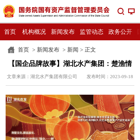
首页
机构概况
新闻发布
监管动态
政务公开
首页
>
新闻发布
>
新闻
> 正文
【国企品牌故事】湖北水产集团：楚渔情
文章来源：湖北水产集团有限公司 发布时间：2023-09-18