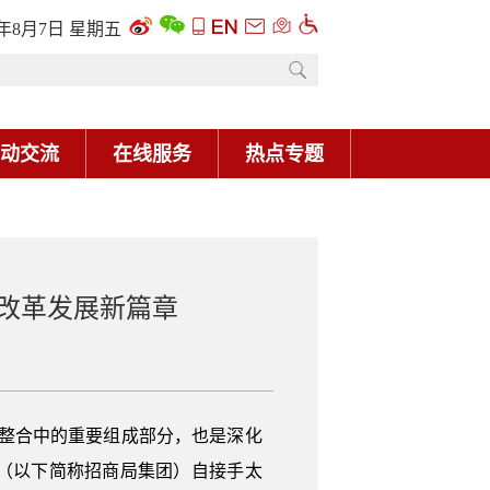
6年8月7日 星期五
动交流
在线服务
热点专题
改革发展新篇章
口整合中的重要组成部分，也是深化
（以下简称招商局集团）自接手太