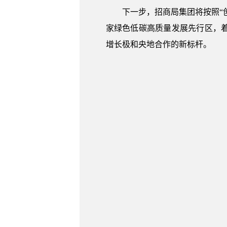
下一步，招商局集团将按照“
家绿色低碳高质量发展先行区，
增长极和央地合作的新标杆。