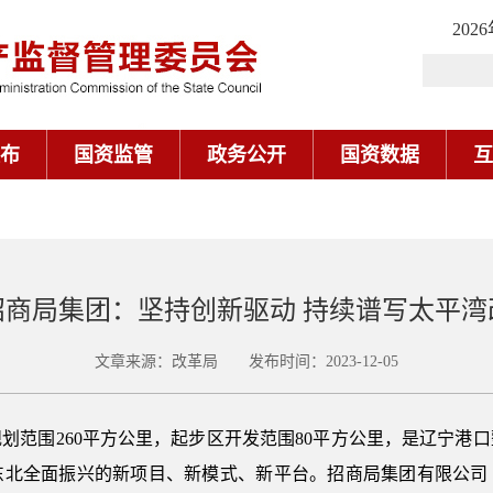
202
布
国资监管
政务公开
国资数据
互
招商局集团：坚持创新驱动 持续谱写太平湾
文章来源：改革局 发布时间：2023-12-05
划范围260平方公里，起步区开发范围80平方公里，是辽宁港
东北全面振兴的新项目、新模式、新平台。招商局集团有限公司