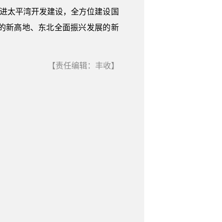
推进太平湾开发建设，全方位建设国
的新高地、东北全面振兴发展的新
【责任编辑：丰收】