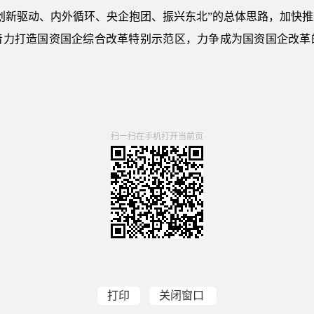
创新驱动、内外循环、央企抱团、振兴东北”的总体思路，加快
着力打造国资国企综合改革特别示范区，力争成为国资国企改革
扫一扫在手机打开当前页
打印
关闭窗口