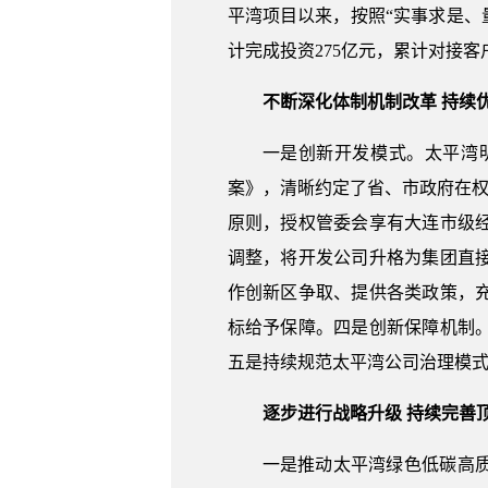
平湾项目以来，按照“实事求是、
计完成投资275亿元，累计对接客户
不断深化体制机制改革 持续
一是创新开发模式。太平湾
案》，清晰约定了省、市政府在权
原则，授权管委会享有大连市级
调整，将开发公司升格为集团直
作创新区争取、提供各类政策，
标给予保障。四是创新保障机制
五是持续规范太平湾公司治理模
逐步进行战略升级 持续完善
一是推动太平湾绿色低碳高