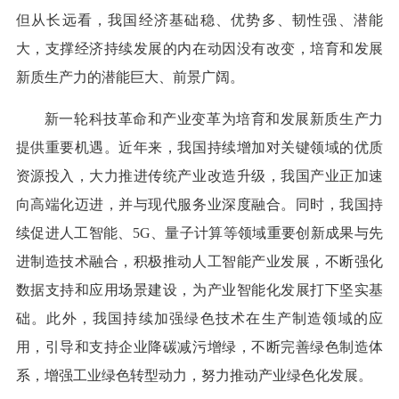
但从长远看，我国经济基础稳、优势多、韧性强、潜能
大，支撑经济持续发展的内在动因没有改变，培育和发展
新质生产力的潜能巨大、前景广阔。
新一轮科技革命和产业变革为培育和发展新质生产力
提供重要机遇。近年来，我国持续增加对关键领域的优质
资源投入，大力推进传统产业改造升级，我国产业正加速
向高端化迈进，并与现代服务业深度融合。同时，我国持
续促进人工智能、5G、量子计算等领域重要创新成果与先
进制造技术融合，积极推动人工智能产业发展，不断强化
数据支持和应用场景建设，为产业智能化发展打下坚实基
础。此外，我国持续加强绿色技术在生产制造领域的应
用，引导和支持企业降碳减污增绿，不断完善绿色制造体
系，增强工业绿色转型动力，努力推动产业绿色化发展。