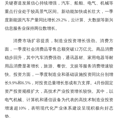
关键赛道发展信心持续增强，汽车、船舶、电气、机械等
重点行业处于较高景气区间。新动能加快成长壮大，一季
度新能源汽车产量同比增长29.2%，云计算、大数据等新兴
信息服务业保持两位数增长。
消费市场扩容提质，制造业投资增长强劲。消费方
面，一季度社会消费品零售总额突破12万亿元。商品消费
稳步回升，其中汽车消费强劲，通讯器材、家用电器等耐
用品消费显著增长，旅游、餐饮、文娱等服务消费增速较
快。投资方面，一季度制造业和基础设施投资同比分别增
长9.9%和6.5%，对投资总量增长形成有力支撑。4月份固定
资产投资规模扩大，高技术产业投资增长较快。其中，以
电气机械、计算机和通信设备为代表的高技术制造业投资
增速超10%，表明现代化产业体系建设呈现积极向好态
势。