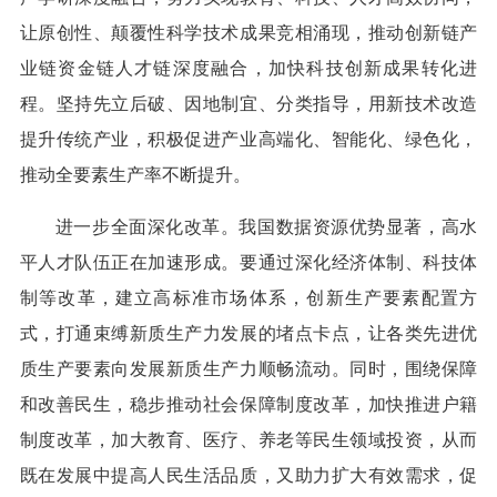
让原创性、颠覆性科学技术成果竞相涌现，推动创新链产
业链资金链人才链深度融合，加快科技创新成果转化进
程。坚持先立后破、因地制宜、分类指导，用新技术改造
提升传统产业，积极促进产业高端化、智能化、绿色化，
推动全要素生产率不断提升。
进一步全面深化改革。我国数据资源优势显著，高水
平人才队伍正在加速形成。要通过深化经济体制、科技体
制等改革，建立高标准市场体系，创新生产要素配置方
式，打通束缚新质生产力发展的堵点卡点，让各类先进优
质生产要素向发展新质生产力顺畅流动。同时，围绕保障
和改善民生，稳步推动社会保障制度改革，加快推进户籍
制度改革，加大教育、医疗、养老等民生领域投资，从而
既在发展中提高人民生活品质，又助力扩大有效需求，促