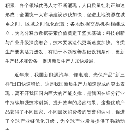
积累、各个领域优秀人才不断涌现，人口质量红利正加速
形成；全国统一大市场建设步伐加快，促进土地资源在城
乡之间、区域之间优化配置；各地数据交易机构相继成
立，为充分释放数据要素价值奠定了坚实基础；科技创新
与产业升级深度融合，技术要素迭代更新速度加快。各类
生产要素活力迸发，有助于不断改善基础设施条件，更新
生产技术和设备，促进新质生产力加快发展。
近年来，我国新能源汽车、锂电池、光伏产品“新三
样”出口快速增长。这是我国新质生产力加速形成的突出表
现，离不开我国国内巨大的产能支撑，是我国在细分行业
中持续加强技术创新、提升效率的必然结果。这些优质产
品获得了不同国家、不同层次消费者的赞誉和认可，促进
了全球产业链优化升级，为全球产业发展提供了强劲动