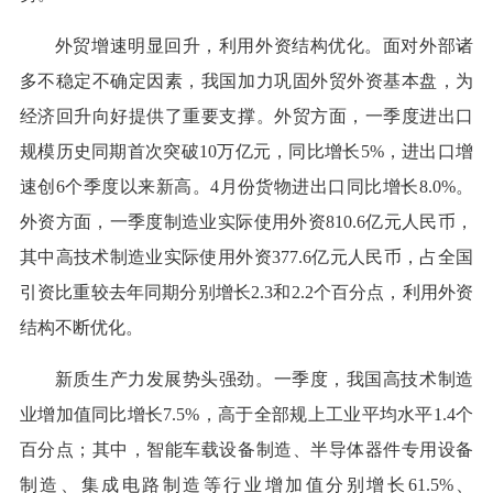
外贸增速明显回升，利用外资结构优化。面对外部诸
多不稳定不确定因素，我国加力巩固外贸外资基本盘，为
经济回升向好提供了重要支撑。外贸方面，一季度进出口
规模历史同期首次突破10万亿元，同比增长5%，进出口增
速创6个季度以来新高。4月份货物进出口同比增长8.0%。
外资方面，一季度制造业实际使用外资810.6亿元人民币，
其中高技术制造业实际使用外资377.6亿元人民币，占全国
引资比重较去年同期分别增长2.3和2.2个百分点，利用外资
结构不断优化。
新质生产力发展势头强劲。一季度，我国高技术制造
业增加值同比增长7.5%，高于全部规上工业平均水平1.4个
百分点；其中，智能车载设备制造、半导体器件专用设备
制造、集成电路制造等行业增加值分别增长61.5%、