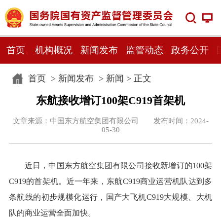
首页
机构概况
新闻发布
监管动态
政务公开
首页
>
新闻发布
>
新闻
> 正文
东航接收增订100架C919首架机
文章来源：中国东方航空集团有限公司 发布时间：2024-
05-30
近日，中国东方航空集团有限公司接收新增订的100架
C919的首架机。近一年来，东航C919商业运营机队达到多
条航线的初步规模化运行，国产大飞机C919大规模、大机
队的商业运营全面加快。