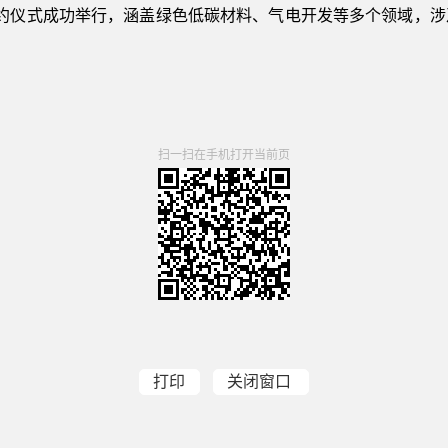
签约仪式成功举行，涵盖绿色低碳材料、气电开发等多个领域，
扫一扫在手机打开当前页
打印
关闭窗口