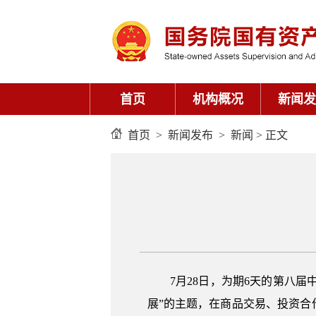
首页
机构概况
新闻发
首页
>
新闻发布
>
新闻
> 正文
7月28日，为期6天的第八届中
展”的主题，在商品交易、投资