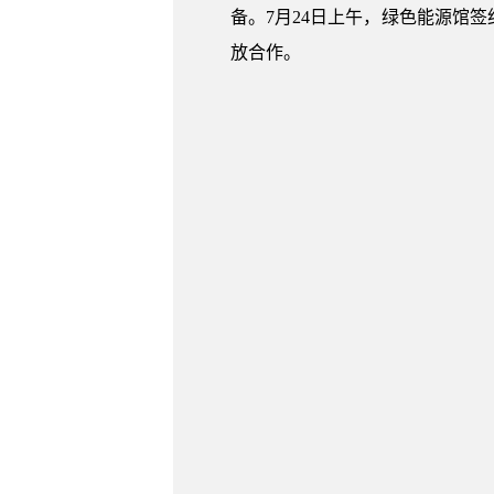
备。7月24日上午，绿色能源馆
放合作。