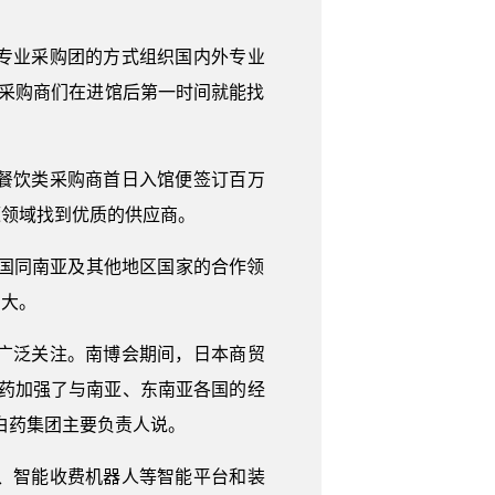
以专业采购团的方式组织国内外专业
采购商们在进馆后第一时间就能找
餐饮类采购商首日入馆便签订百万
源领域找到优质的供应商。
国同南亚及其他地区国家的合作领
巨大。
广泛关注。南博会期间，日本商贸
药加强了与南亚、东南亚各国的经
白药集团主要负责人说。
、智能收费机器人等智能平台和装