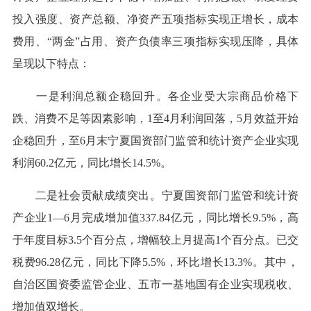
投入强度、资产总额、净资产五项指标实现正增长，成本
费用、“两金”占用、资产负债率三项指标实现压降，具体
呈现以下特点：
一是利润总额企稳回升。各企业受大宗商品价格下
跌、消费不足等因素影响，1至4月利润回落，5月效益开始
企稳回升，至6月末宁夏国资部门监管和统计资产企业实现
利润60.2亿元，同比增长14.5%。
二是社会贡献成绩突出。宁夏国资部门监管和统计资
产企业1—6月完成增加值337.84亿元，同比增长9.5%，高
于年度目标3.5个百分点，增幅较上月提高1个百分点。已交
税费96.28亿元，同比下降5.5%，环比增长13.3%。其中，
自治区国资委监管企业、五市一基地国有企业实现税收、
增加值双增长。