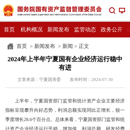
首页
机构概况
新闻发布
监管动态
政务公开
首页
>
新闻发布
>
新闻
> 正文
2024年上半年宁夏国有企业经济运行稳中
有进
文章来源：宁夏国资委 发布时间：2024-07-30
上半年，宁夏国资部门监管和统计资产企业主要经济
指标呈现攀升向好态势，利润总额实现同比正增长，较一
季度增长28.6个百分点。总体来看，宁夏国资部门监管和统
计资产企业经济运行平稳，增加值、利润总额、研发经费