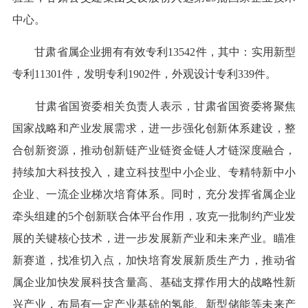
中心。
甘肃省属企业拥有有效专利13542件，其中：实用新型
专利11301件，发明专利1902件，外观设计专利339件。
甘肃省国资委相关负责人表示，甘肃省国资委将聚焦
国家战略和产业发展需求，进一步强化创新体系建设，整
合创新资源，推动创新链产业链资金链人才链深度融合，
持续加大科技投入，建立科技型中小企业、专精特新中小
企业、一流企业梯次培育体系。同时，充分发挥省属企业
牵头组建的5个创新联合体平台作用，攻克一批制约产业发
展的关键核心技术，进一步发展新产业和未来产业。瞄准
新赛道，找准切入点，加快培育发展新质生产力，推动省
属企业加快发展科技含量高、基础支撑作用大的战略性新
兴产业，布局有一定产业基础的氢能、新型储能等未来产