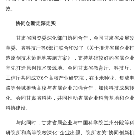
效。
协同创新走深走实
甘肃省国资委深化部门协同合作，会同甘肃省发展改
革委、省科技厅等6部门联合印发了《关于推进省属企业打
造原创技术策源地实施方案》，支持基础较好的省属企业
率先打造原创技术策源地。会同甘肃省教育厅、科技厅、
工信厅共同成立6个高校产业研究院，在玉米种业、集成电
路等领域推动高校与省属企业加强合作，加快科技成果转
化。会同甘肃省科协，共同推动省属企业科普基地和企业
科协建设。
与此同时，甘肃省属企业与中国科学院兰州分院等科
研院所和高等院校深化“企业出题、院所攻关”协同创新机