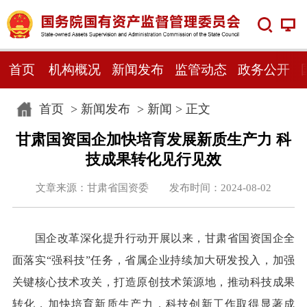
首页
机构概况
新闻发布
监管动态
政务公开
首页
>
新闻发布
>
新闻
> 正文
甘肃国资国企加快培育发展新质生产力 科
技成果转化见行见效
文章来源：甘肃省国资委 发布时间：2024-08-02
国企改革深化提升行动开展以来，甘肃省国资国企全
面落实“强科技”任务，省属企业持续加大研发投入，加强
关键核心技术攻关，打造原创技术策源地，推动科技成果
转化，加快培育新质生产力，科技创新工作取得显著成