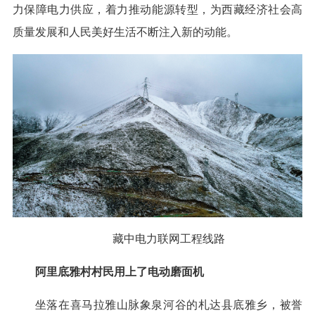
力保障电力供应，着力推动能源转型，为西藏经济社会高
质量发展和人民美好生活不断注入新的动能。
藏中电力联网工程线路
阿里底雅村村民用上了电动磨面机
坐落在喜马拉雅山脉象泉河谷的札达县底雅乡，被誉