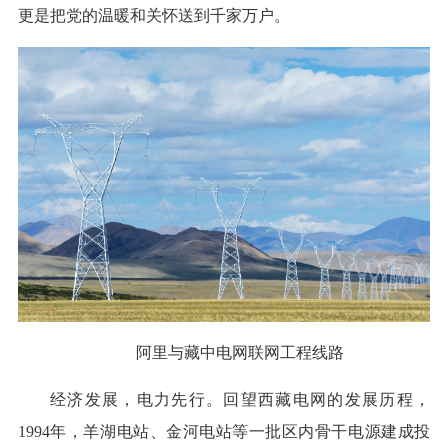
更是把党的温暖和关怀送到千家万户。
阿里与藏中电网联网工程线路
经济发展，电力先行。回望西藏电网的发展历程，
1994年，羊湖电站、金河电站等一批区内骨干电源建成投