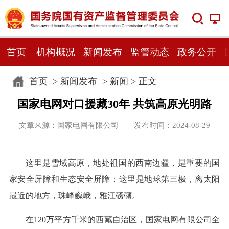
首页
机构概况
新闻发布
监管动态
政务公开
首页
>
新闻发布
>
新闻
> 正文
国家电网对口援藏30年 共筑高原光明路
文章来源：国家电网有限公司 发布时间：2024-08-29
这里是雪域高原，地处祖国的西南边疆，是重要的国
家安全屏障和生态安全屏障；这里是地球第三极，离太阳
最近的地方，珠峰巍峨，雅江磅礴。
在120万平方千米的西藏自治区，国家电网有限公司全