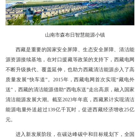
山南市森布日智慧能源小镇
西藏是重要的国家安全屏障、生态安全屏障、清洁能
源资源接续基地，在对口援藏等政策的支持下，西藏电网
不断升级换代、覆盖延伸，也助力西藏清洁能源步入了高
质量发展“快车道”。2015年，西藏电网首次实现“藏电外
送”，西藏的清洁能源借助“西电东送”走出高原，融入国家
清洁能源发展大潮。截至2023年年底，西藏累计实现清洁
能源电量外送超过139亿千瓦时，促进西藏经济增收25亿
元。
进入新发展阶段，在碳达峰碳中和目标规划下，全国