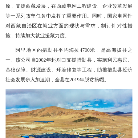
原，支援西藏发展，在西藏电网工程建设、企业改革发展
等一系列攻坚任务中发挥了重要作用。同时，国家电网针
对西藏自治区在就业方面的现状与需求，制订针对性措
施，持续加大就业援藏力度。
阿里地区的措勤县平均海拔4700米，是高海拔县之
一。该公司自2002年起对口支援措勤县，实施利民惠民、
基础保障、财源建设、环境修复等工程，助推措勤县经济
社会发展步入加速期，全县在2019年脱贫摘帽。