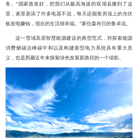
务。“国家政策好，把我们从极高海拔的双湖县搬到了这
里，家里新添了许多电器不说，每天还能靠房顶上的光伏
板发电赚钱，现在的生活很幸福。”家住森布日的鲁卓说。
这一雪域高原智慧能源建设的典型范式，对探索能源
消费侧碳达峰碳中和以及构建新型电力系统具有重大意
义，也是西藏近年来探索绿色发展新路径的一个缩影。