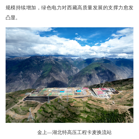
规模持续增加，绿色电力对西藏高质量发展的支撑力愈发
凸显。
金上—湖北特高压工程卡麦换流站