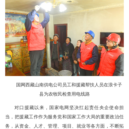
国网西藏山南供电公司员工和援藏帮扶人员在浪卡子
县为农牧民检查用电线路
对口援藏以来，国家电网坚决扛起责任央企使命担
当，把援藏工作作为服务党和国家工作大局的重要政治任
务，从资金、人才、管理、项目、就业等各方面，不断拓