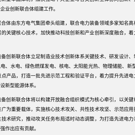
央企业创新联合体组建工作。
联合体由东方电气集团牵头组建，联合电力装备领域多家知名高
展的关键核心技术，加快推动科技创新和产业创新深度融合，着
装备创新联合体立足制造业技术创新体系关键技术、研发设计、
风电、水电、绿色燃煤发电、核电、太阳能光热、物理储能、新型
批重点产品，打造一批先进示范工程和验证平台，着力提升先进电
建设新型能源体系。
装备创新联合体将以构建开放融合组织模式为核心牵引，以关键
推广为重要载体，实施核心技术攻关、共性技术攻坚、示范应用
性技术研究，推动攻关任务布局适时动态调整，为打造先进电力
自强作出应有贡献。