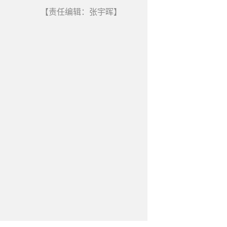
【责任编辑：张宇晖】