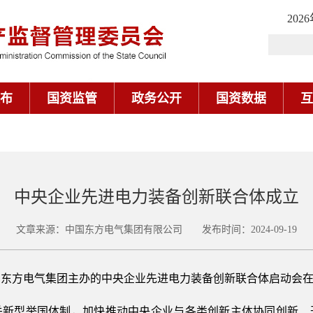
202
布
国资监管
政务公开
国资数据
互
中央企业先进电力装备创新联合体成立
文章来源：中国东方电气集团有限公司 发布时间：2024-09-19
、东方电气集团主办的中央企业先进电力装备创新联合体启动会
关新型举国体制，加快推动中央企业与各类创新主体协同创新、