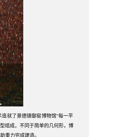
造就了景德镇御窑博物馆“每一平
造型组成，不同于简单的几何形，博
借助重力完成建造。