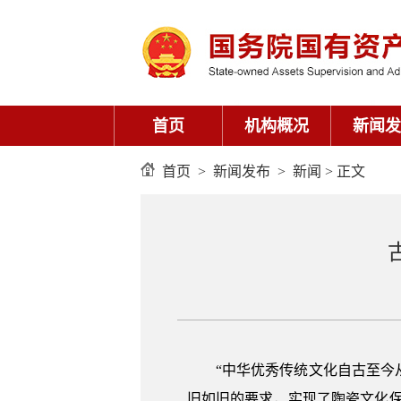
首页
机构概况
新闻发
首页
>
新闻发布
>
新闻
> 正文
“中华优秀传统文化自古至
旧如旧的要求，实现了陶瓷文化保护