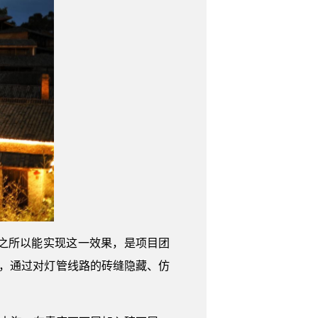
之所以能实现这一效果，是项目团
系，通过对灯管线路的砖缝隐藏、仿