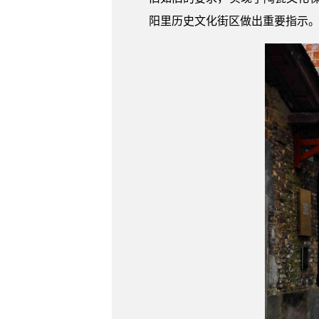
阳里历史文化街区做出重要指示