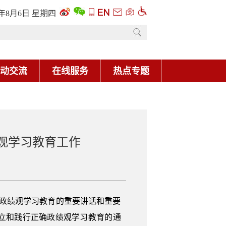
6年8月6日 星期四
动交流
在线服务
热点专题
观学习教育工作
确政绩观学习教育的重要讲话和重要
立和践行正确政绩观学习教育的通