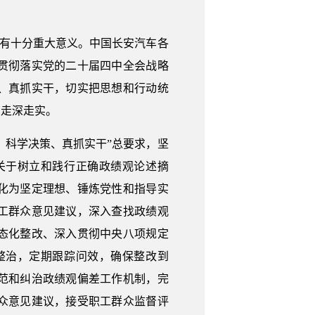
具有十分重大意义。中国长安汽车各
贯彻落实党的二十届四中全会战略
、真抓实干，切实把思想和行动统
育走深走实。
、科学决策、真抓实干”总要求，坚
关于树立和践行正确政绩观论述摘
化为坚定理想、锤炼党性和指导实
工群众意见建议，深入查找政绩观
态化整改、深入贯彻中央八项规定
整治，定期跟踪问效，确保整改到
范和纠治政绩观偏差工作机制，完
众意见建议，接受职工群众监督评