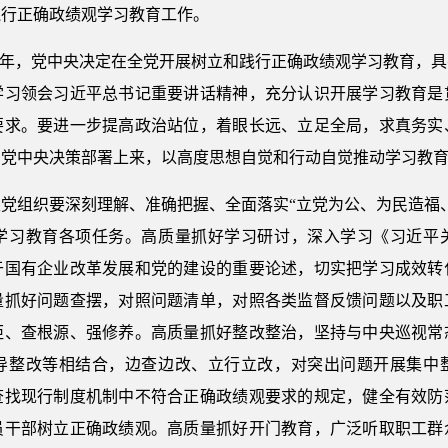
践行正确政绩观学习教育工作。
之年，党中央决定在全党开展树立和践行正确政绩观学习教育，
学习领会习近平总书记重要讲话精神，充分认识开展学习教育是
要求。要进一步提高政治站位，着眼长远、立足全局，求真务实
和党中央决策部署上来，以高度思想自觉和行动自觉推动学习教
党组织要深刻理解、准确把握、全面落实“立党为公、为民造福
学习教育各项任务。高质量抓好学习研讨，深入学习《习近平
于国有企业改革发展和党的建设的重要论述，切实把学习成效转
量抓好问题查摆，对照问题清单，对照各类监督反馈问题以及职
距、查根源、强修养。高质量抓好整改整治，坚持与中央巡视常
导整改等相结合，边查边改、立行立改，对突出问题开展集中
查找现行制度机制中不符合正确政绩观要求的规定，健全有效防
员干部树立正确政绩观。高质量抓好开门教育，广泛听取职工群