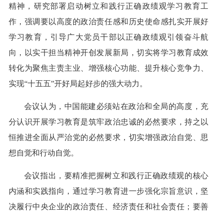
精神，研究部署启动树立和践行正确政绩观学习教育工
作，强调要以高度的政治责任感和历史使命感扎实开展好
学习教育，引导广大党员干部以正确政绩观引领奋斗航
向，以实干担当精神开创发展新局，切实将学习教育成效
转化为聚焦主责主业、增强核心功能、提升核心竞争力、
实现“十五五”开好局起好步的强大动力。
会议认为，中国能建必须站在政治和全局的高度，充
分认识开展学习教育是筑牢政治忠诚的必然要求，持之以
恒推进全面从严治党的必然要求，切实增强政治自觉、思
想自觉和行动自觉。
会议指出，要精准把握树立和践行正确政绩观的核心
内涵和实践指向，通过学习教育进一步强化宗旨意识，坚
决履行中央企业的政治责任、经济责任和社会责任；要善