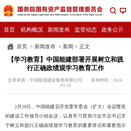
首页
机构概况
新闻发布
监管动态
政务公开
首页
>
新闻发布
>
新闻
> 正文
【学习教育】中国能建部署开展树立和践
行正确政绩观学习教育工作
文章来源：中国能源建设集团有限公司 发布时间：2026-
03-18
2月28日，中国能建召开党委常委会（扩大）会议暨党
的建设工作领导小组会议，认真学习贯彻习近平总书记关
于树立和践行正确政绩观学习教育的重要讲话和重要指示