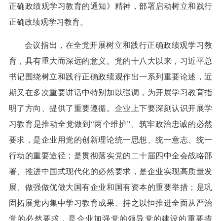
正确政绩观学习教育的通知》精神，部署启动树立和践行
正确政绩观学习教育。
会议指出，在全党开展树立和践行正确政绩观学习教
育，具有重大而深远的意义。党的十八大以来，习近平总
书记围绕树立和践行正确政绩观作出一系列重要论述，近
期又在多次重要讲话中特别加以强调，为开展学习教育指
明了方向、提供了重要遵循。企业上下要深刻认识开展学
习教育是推动全党做到“两个维护”、筑牢政治忠诚的必然
要求，是企业用党的创新理论统一思想、统一意志、统一
行动的重要途径；是贯彻落实党的二十届四中全会战略部
署、推进中国式现代化的必然要求，是企业实现高质量发
展、做强做优做大国有企业和国有资本的重要举措；是巩
固拓展党内集中学习教育成果、持之以恒推进全面从严治
党的必然要求，是企业加强党的领导党的建设的重要措