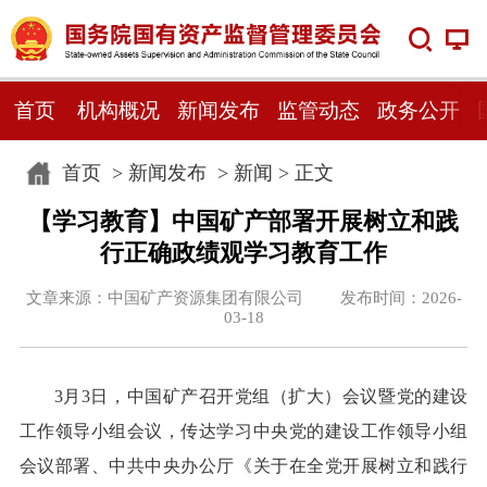
首页
机构概况
新闻发布
监管动态
政务公开
首页
>
新闻发布
>
新闻
> 正文
【学习教育】中国矿产部署开展树立和践
行正确政绩观学习教育工作
文章来源：中国矿产资源集团有限公司 发布时间：2026-
03-18
3月3日，中国矿产召开党组（扩大）会议暨党的建设
工作领导小组会议，传达学习中央党的建设工作领导小组
会议部署、中共中央办公厅《关于在全党开展树立和践行