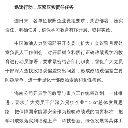
迅速行动，压紧压实责任任务
连日来，各单位按照企业党组要求，周密部署，压实
责任、明确任务，确保学习教育有序开展、取得实效。
中国海油人力资源部召开支委（扩大）会议暨月度处
室负责人工作例会，对开展树立和践行正确政绩观学习教
育进行动员部署，要求紧密结合部门职责，督促广大党员
干部深入查找政绩观偏差突出问题，形成政绩观偏差主要
问题清单，进一步强化干部政治素质和党性考察。
海南公司开展学习教育与重点工作统筹谋划、一体推
进，要求广大党员干部深入贯彻企业“1566”总体发展思
路，把保障国家能源安全作为检验政绩观的首要标准，把
学习成效落实到增储上产、科技创新、绿色发展等具体工