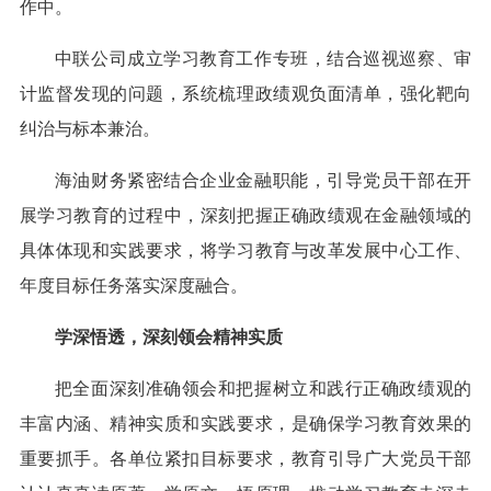
作中。
中联公司成立学习教育工作专班，结合巡视巡察、审
计监督发现的问题，系统梳理政绩观负面清单，强化靶向
纠治与标本兼治。
海油财务紧密结合企业金融职能，引导党员干部在开
展学习教育的过程中，深刻把握正确政绩观在金融领域的
具体体现和实践要求，将学习教育与改革发展中心工作、
年度目标任务落实深度融合。
学深悟透，深刻领会精神实质
把全面深刻准确领会和把握树立和践行正确政绩观的
丰富内涵、精神实质和实践要求，是确保学习教育效果的
重要抓手。各单位紧扣目标要求，教育引导广大党员干部