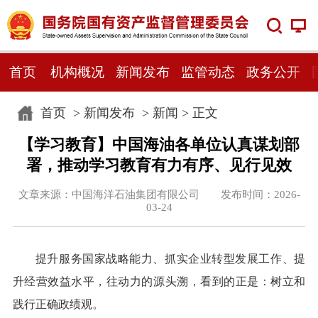
首页
机构概况
新闻发布
监管动态
政务公开
首页
>
新闻发布
>
新闻
> 正文
【学习教育】中国海油各单位认真谋划部
署，推动学习教育有力有序、见行见效
文章来源：中国海洋石油集团有限公司 发布时间：2026-
03-24
提升服务国家战略能力、抓实企业转型发展工作、提
升经营效益水平，往动力的源头溯，看到的正是：树立和
践行正确政绩观。