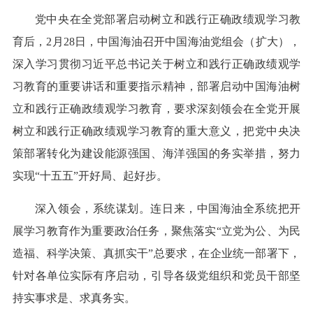
党中央在全党部署启动树立和践行正确政绩观学习教
育后，2月28日，中国海油召开中国海油党组会（扩大），
深入学习贯彻习近平总书记关于树立和践行正确政绩观学
习教育的重要讲话和重要指示精神，部署启动中国海油树
立和践行正确政绩观学习教育，要求深刻领会在全党开展
树立和践行正确政绩观学习教育的重大意义，把党中央决
策部署转化为建设能源强国、海洋强国的务实举措，努力
实现“十五五”开好局、起好步。
深入领会，系统谋划。连日来，中国海油全系统把开
展学习教育作为重要政治任务，聚焦落实“立党为公、为民
造福、科学决策、真抓实干”总要求，在企业统一部署下，
针对各单位实际有序启动，引导各级党组织和党员干部坚
持实事求是、求真务实。