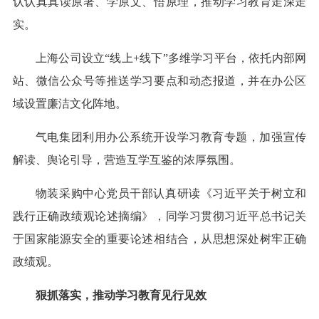
认认真真读原著、学原文、悟原理，推动学习教育走深走
实。
上海公司设立“线上+线下”多维学习平台，依托内部网
站、微信公众号等推送学习要点和动态报道，并在办公区
域设置廉洁文化阵地。
气电集团利用办公系统开设学习教育专题，加强宣传
解读、舆论引导，营造互学互鉴的浓厚氛围。
物装采购中心党员干部认真研读《习近平关于树立和
践行正确政绩观论述摘编》，同学习贯彻习近平总书记关
于国家能源安全的重要论述相结合，从思想深处树牢正确
政绩观。
狠抓落实，推动学习教育见行见效