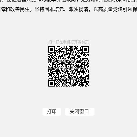
保障和改善民生。坚持固本培元、激浊扬清，以高质量党建引领
扫一扫在手机打开当前页
打印
关闭窗口