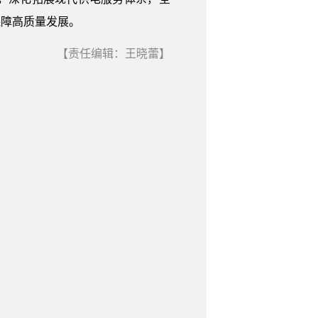
保障高质量发展。
【责任编辑：王晓蕾】