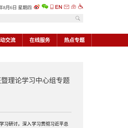
6年8月6日 星期四
动交流
在线服务
热点专题
班暨理论学习中心组专题
题学习研讨，深入学习贯彻习近平总