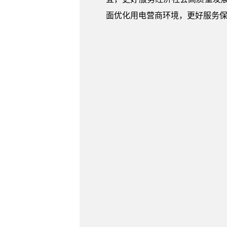
面优化用电营商环境，更好服务