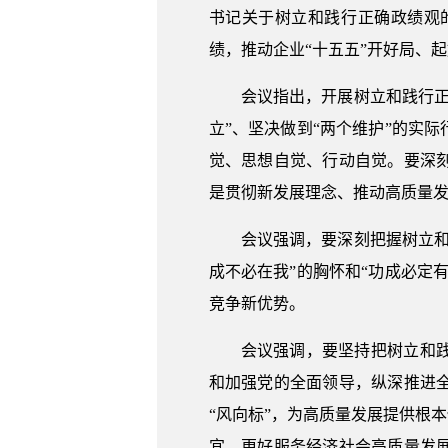
书记关于树立和践行正确政绩观
绩，推动企业“十五五”开好局、
会议指出，开展树立和践行
立”、坚决做到“两个维护”的实
觉、思想自觉、行动自觉。要深
是贯彻新发展理念、推动高质量
会议强调，要深刻把握树立
成不必在我”的胸怀和“功成必定
竞争新优势。
会议强调，要坚持把树立和
和加强党的全面领导，纵深推进
“风向标”，为高质量发展提供根
宜，更好服务经济社会高质量发