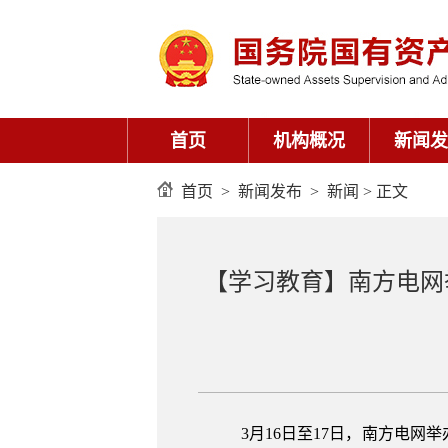
首页
机构概况
新闻发
首页
>
新闻发布
>
新闻
> 正文
【学习教育】南方电网
3月16日至17日，南方电