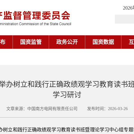
202
布
国资监管
政务公开
国资数据
互
举办树立和践行正确政绩观学习教育读书
学习研讨
文章来源：中国南方电网有限责任公司 发布时间：2026-03-26
网举办树立和践行正确政绩观学习教育读书班暨理论学习中心组专