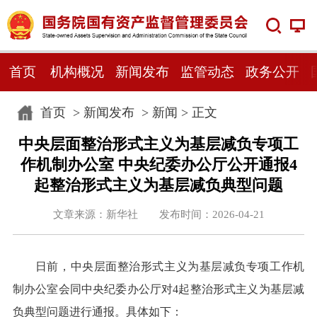
首页
机构概况
新闻发布
监管动态
政务公开
首页
>
新闻发布
>
新闻
> 正文
中央层面整治形式主义为基层减负专项工
作机制办公室 中央纪委办公厅公开通报4
起整治形式主义为基层减负典型问题
文章来源：新华社 发布时间：2026-04-21
日前，中央层面整治形式主义为基层减负专项工作机
制办公室会同中央纪委办公厅对4起整治形式主义为基层减
负典型问题进行通报。具体如下：