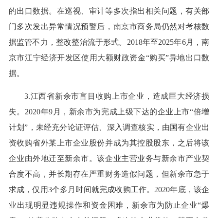
的出口数据。在巡视、审计等多次指出相关问题，有关部
门多次发出异常情况预警后，南京市商务局仍然对考核数
据监管不力，整改整治流于形式。2018年至2025年6月，南
京市江宁经济开发区使用大额财政资金“购买”异地出口数
据。
3.江西省新余市盲目收购上市企业，造成巨大经济损
失。2020年9月，新余市为完成上级下达的企业上市“倍增
计划”，未经充分论证评估、深入调查核实，由国有企业出
资收购省外某上市企业股份并成为其控股股东，之后将该
企业由外地迁至新余市。该企业主营业务与新余市产业契
合度不高，并长期存在严重财务造假问题，但新余市急于
求成，仅用3个多月时间就完成收购工作。2020年底，该企
业出现明显违规操作和资金困难，新余市为防止企业“爆