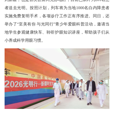
者送去光明。按照计划，列车将为当地1000名白内障患者
实施免费复明手术，各项诊疗工作正有序推进。同日，还
举办了“至美有你 与光同行”青少年爱眼科普活动，邀请当
地学生参观健康快车、聆听护眼知识讲座，帮助孩子们从
小养成科学用眼习惯。