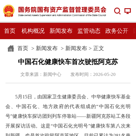
首页
机构概况
新闻发布
监管动态
政务公开
首页
>
新闻发布
>
新闻发布
> 正文
中国石化健康快车首次驶抵阿克苏
文章来源：新闻中心 发布时间：2026-05-20
5月15日，由国家卫生健康委员会、中华健康快车基金
会、中国石化、地方政府的代表组成的“中国石化光明
号”健康快车探访团到列车停靠站——新疆阿克苏站工务段
开展探访活动。这是“中国石化光明号”健康快车第八次来
到新疆，也是首次驻留阿克苏地区，目前已累计为281名患