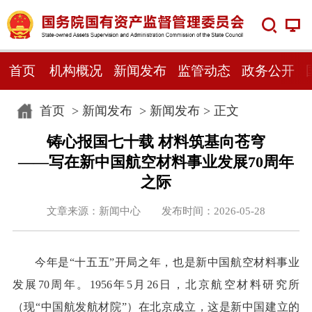
首页
机构概况
新闻发布
监管动态
政务公开
首页
>
新闻发布
>
新闻发布
> 正文
铸心报国七十载 材料筑基向苍穹
——写在新中国航空材料事业发展70周年
之际
文章来源：新闻中心 发布时间：2026-05-28
今年是“十五五”开局之年，也是新中国航空材料事业
发展70周年。1956年5月26日，北京航空材料研究所
（现“中国航发航材院”）在北京成立，这是新中国建立的