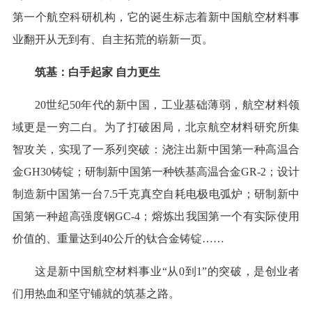
第一个航空科研机构，它的诞生标志着新中国航空材料事
业翻开从无到有、自主拓荒的崭新一页。
筑基：白手起家 自力更生
20世纪50年代的新中国，工业基础薄弱，航空材料领
域更是一穷二白。为了打破困局，北京航空材料研究所集
智攻关，实现了一系列突破：浇注出新中国第一种高温合
金GH30铸锭；研制新中国第一种铁基高温合金GR-2；设计
制造新中国第一台7.5千克真空自耗电极电弧炉；研制新中
国第一种超高强度钢GC-4；熔炼出我国第一个有实际使用
价值的、重量达到40公斤的钛合金铸锭……
这是新中国航空材料事业“从0到1”的突破，是创业者
们用热血和坚守铺就的筑基之路。