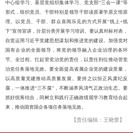
中心组学习、基层党组织集体学习、党支部“三会一课”等
形式，组织党员、干部特别是领导干部读原著学原文悟原
理。以党员、干部、群众喜闻乐见的方式开展“线上+线
下”宣传宣讲，分层分类开展学习培训。要认真对标对表，
自觉运用习近平党建思想谋划和推进党的建设。加强党对
国有企业的全面领导，将党的领导融入企业治理的各环
节、全过程。扛起管党治党的责任，以责任到位推动管党
治党任务落地见效。要全面提高省属企业党的建设质量，
以高质量党建推动高质量发展。要持之以恒正风肃纪反
腐，一体推进“三不腐”，不断涵养风清气正政治生态。要
抓好统筹结合，同树立和践行正确政绩观学习教育结合起
来，推动国资国企各项任务落地见效。
【责任编辑：王晓蕾】