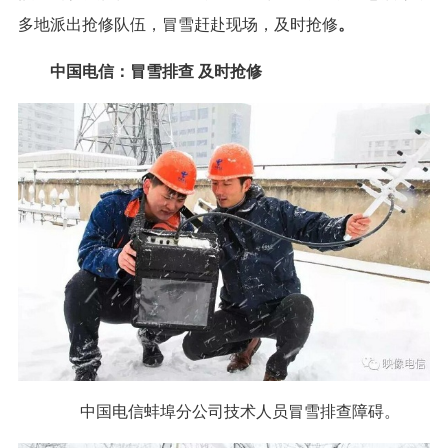
多地派出抢修队伍，冒雪赶赴现场，及时抢修
。
中国电信：冒雪排查 及时抢修
中国电信蚌埠分公司技术人员冒雪排查障碍。