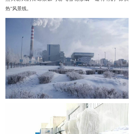
热”风景线。