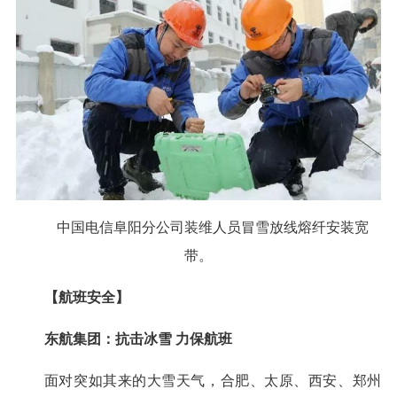
中国电信阜阳分公司装维人员冒雪放线熔纤安装宽
带。
【航班安全】
东航集团：抗击冰雪 力保航班
面对突如其来的大雪天气，合肥、太原、西安、郑州