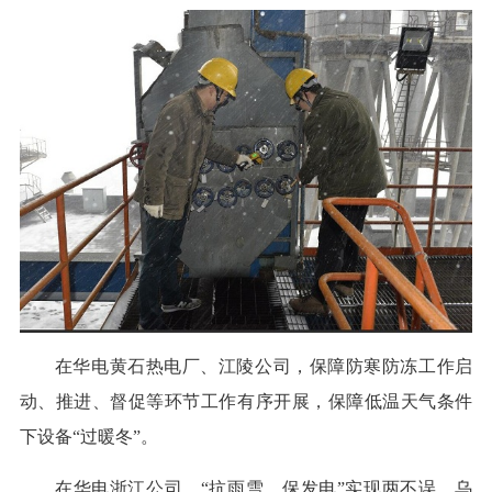
在华电黄石热电厂、江陵公司，保障防寒防冻工作启
动、推进、督促等环节工作有序开展，保障低温天气条件
下设备“过暖冬”。
在华电浙江公司，“抗雨雪、保发电”实现两不误。乌