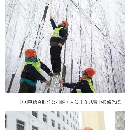
中国电信合肥分公司维护人员正在风雪中检修光缆