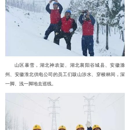
山区暴雪，湖北神农架、湖北襄阳谷城县、安徽滁
州、安徽淮北供电公司的员工们跋山涉水、穿梭林间，深
一脚、浅一脚地去巡线。