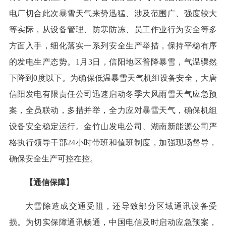
电厂切合此次暴雪天气来势迅猛、涉及范围广、强度较大
等实际，从设备管理、防寒防冻、员工作业行为安全等多
方面入手，细化落实一系列安全生产举措，保持平稳有序
的发电生产态势。1月3日，信阳地区普降暴雪，气温骤然
下降到0度以下。为确保低温暴雪天气机组设备安全，大唐
信阳发电有限责任公司迅速启动冬季大风雨雪天气应急预
案，全员联动，多措并举，全力应对暴雪天气，确保机组
设备安全稳定运行。金竹山发电公司、湖南新能源公司严
格执行领导干部24小时带班和值班制度，加强现场督导，
确保安全生产可控在控。
【通信保障】
大雪除造成交通受阻，还导致部分区域通讯设备受
损。为切实保障通讯畅通，中国电信及时启动应急预案，