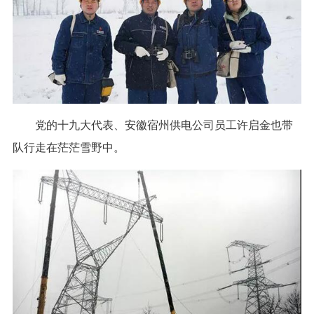
党的十九大代表、安徽宿州供电公司员工许启金也带
队行走在茫茫雪野中。