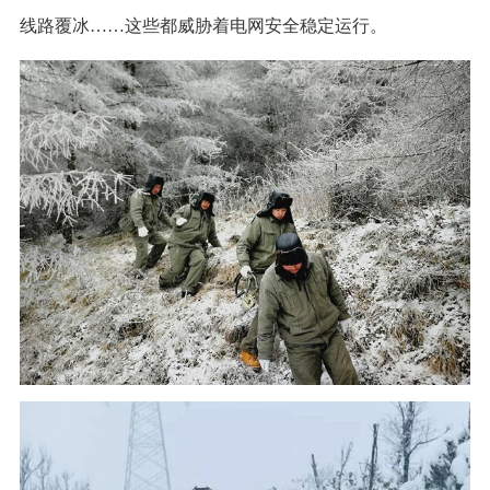
线路覆冰……这些都威胁着电网安全稳定运行。