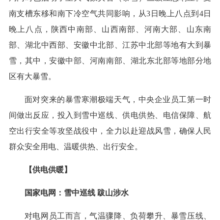
南支槽东移和南下冷空气共同影响，从3日晚上八点到4日
晚上八点，陕西中南部、山西南部、河南大部、山东南
部、湖北中西部、安徽中北部、江苏中北部等地有大到暴
雪，其中，安徽中部、河南南部、湖北东北部等地部分地
区有大暴雪。
面对突来的暴雪寒潮极端天气，中央企业员工第一时
间做出反应，投入到雪中巡线、供电供热、电信保障、航
空出行安全等攻坚战役中，全力以赴迎战风雪，确保人民
群众安全用电、温暖供热、出行安全。
【供电供暖】
国家电网：雪中巡线 跋山涉水
对电网员工而言，气温骤降、负荷攀升、暴雪压线、