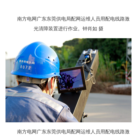
南方电网广东东莞供电局配网运维人员用配电线路激
光清障装置进行作业。钟肖如 摄
南方电网广东东莞供电局配网运维人员用配电线路激