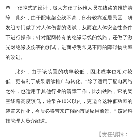
单。”便携式的设计，极大方便了运维人员在线路的维护清
障。此外，由于配电架空线不高，部分较靠近居民区，研
发组专门做了对人体伤害的测试，从而在人体安全性条件
下进行操作；针对配网特有的绝缘导线的线路，还做了激
光对绝缘皮伤害的测试，进而标明常见不同的障碍物功率
的改进。
此外，由于该装置的功率较低，因此成本也相对较
低，更有利于成果后续推广与转化。“除了适用于配电网络
之外，也适用于其他行业的清障工作，比如铁路，它的架
空线路高度较低，通常在10米以内，更适合这种低功率的
装置来作业，今后必将带来广阔的市场应用前景。” 该局科
技管理人员介绍道。
【责任编辑：