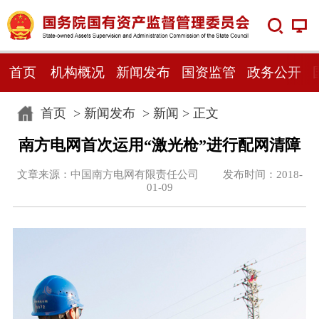
首页
机构概况
新闻发布
国资监管
政务公开
首页
>
新闻发布
>
新闻
> 正文
南方电网首次运用“激光枪”进行配网清障
文章来源：中国南方电网有限责任公司 发布时间：2018-
01-09