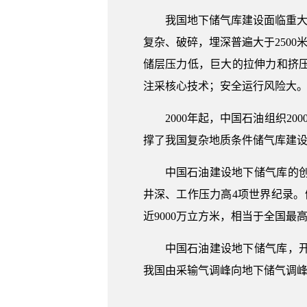
我国地下储气库建设面临重大
复杂、破碎，埋深普遍大于250
储层压力低，巨大的拉伸力和挤
注采核心技术；安全运行风险大
2000年起，中国石油组织
撑了我国复杂地质条件储气库建设
中国石油建设地下储气库的
井深、工作压力高4项世界纪录。
近9000万立方米，相当于全国最高
中国石油建设地下储气库，
我国由采输气调峰向地下储气调