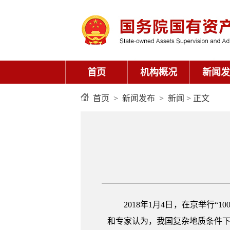
首页
机构概况
新闻发
首页
>
新闻发布
>
新闻
> 正文
2018年1月4日，在京举行
和专家认为，我国复杂地质条件