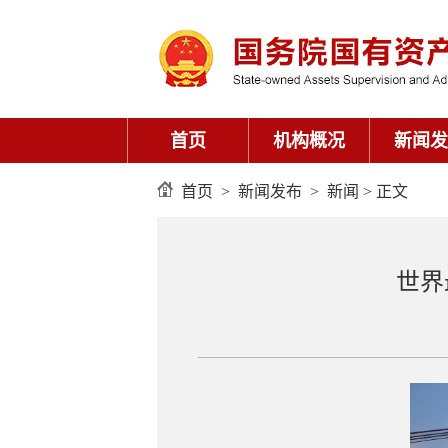
首页
机构概况
新闻发
首页
>
新闻发布
>
新闻
> 正文
世界