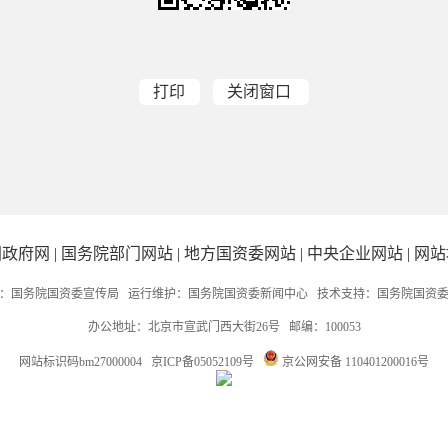
打印
关闭窗口