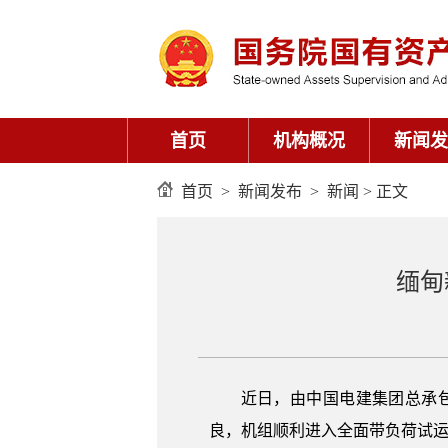
首页
机构概况
新闻发
首页
>
新闻发布
>
新闻
> 正文
缅甸
近日，由中国电建集团总承
良，机组顺利进入全面带负荷试