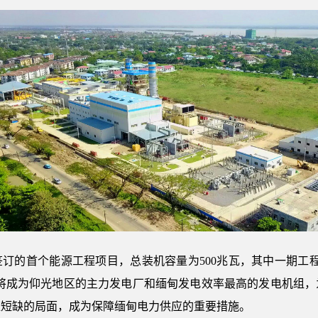
订的首个能源工程项目，总装机容量为500兆瓦，其中一期工程
成后将成为仰光地区的主力发电厂和缅甸发电效率最高的发电机组，
应短缺的局面，成为保障缅甸电力供应的重要措施。