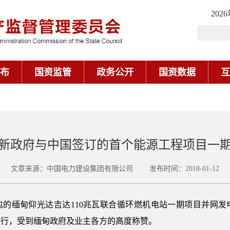
202
布
国资监管
政务公开
国资数据
互
新政府与中国签订的首个能源工程项目一
文章来源：中国电力建设集团有限公司 发布时间：2018-01-12
包的缅甸仰光达吉达110兆瓦联合循环燃机电站一期项目并网发
运行，受到缅甸政府及业主各方的高度称赞。