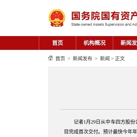
首页
机构概况
新闻发
首页
>
新闻发布
>
新闻
> 正文
记者1月29日从中车四方股
目完成首次交付。预计最快今年年