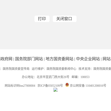
打印
关闭窗口