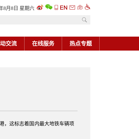
6年8月8日 星期六
动交流
在线服务
热点专题
香港，这标志着国内最大地铁车辆项