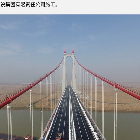
建设集团有限责任公司施工。