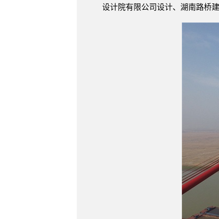
设计院有限公司设计、湖南路桥