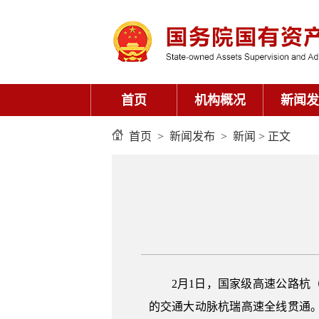
首页
机构概况
新闻发
首页
>
新闻发布
>
新闻
> 正文
2月1日，国家级高速公路
的交通大动脉杭瑞高速全线贯通