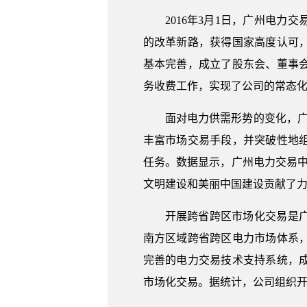
2016年3月1日，广州电
的改革新路，获得国家高度认可
基本完善，成立了股东会、董事
务收费工作，实现了公司的常态
面对电力供需形势的变化，广
丰富市场交易手段，并突破性地
任务。数据显示，广州电力交易中
文明建设和美丽中国建设贡献了
开展跨省跨区市场化交易是
南方区域跨省跨区电力市场体系
完善的电力交易技术支持系统，
市场化交易。据统计，公司组织开