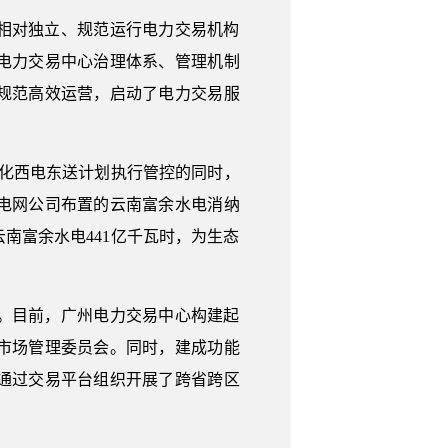
家相对独立、规范运行电力交易机构
电力交易中心治理体系、管理机制
规范高效运营，启动了电力交易服
强化西电东送计划执行管控的同时，
电网公司布置的云南富余水电消纳
南富余水电441亿千瓦时，为生态
。目前，广州电力交易中心构建起
市场管理委员会。同时，建成功能
通过交易平台组织开展了跨省跨区