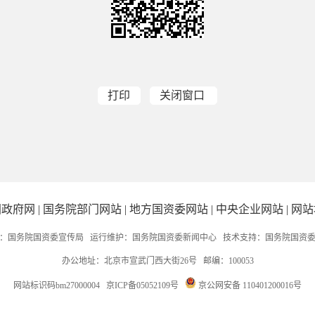
打印
关闭窗口