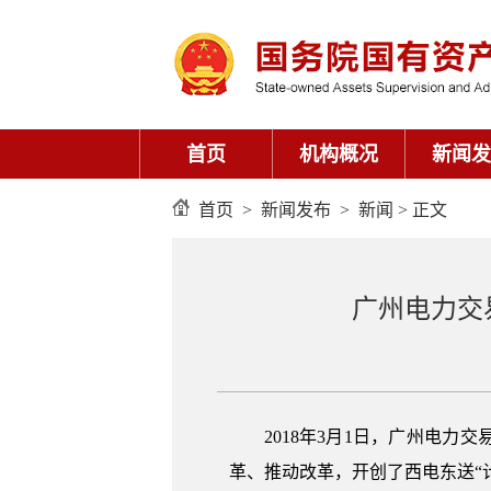
首页
机构概况
新闻发
首页
>
新闻发布
>
新闻
> 正文
广州电力交
2018年3月1日，广州电
革、推动改革，开创了西电东送“计