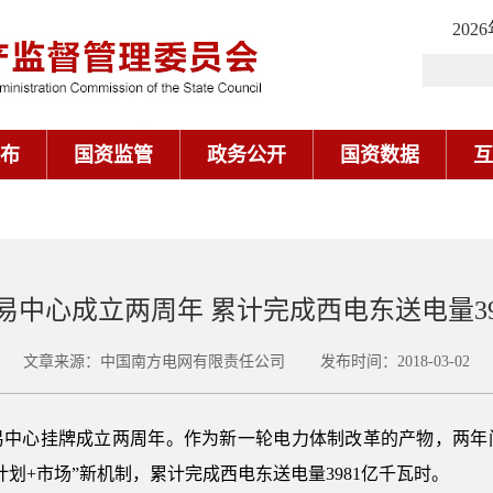
202
布
国资监管
政务公开
国资数据
互
易中心成立两周年 累计完成西电东送电量39
文章来源：中国南方电网有限责任公司 发布时间：2018-03-02
力交易中心挂牌成立两周年。作为新一轮电力体制改革的产物，两
划+市场”新机制，累计完成西电东送电量3981亿千瓦时。