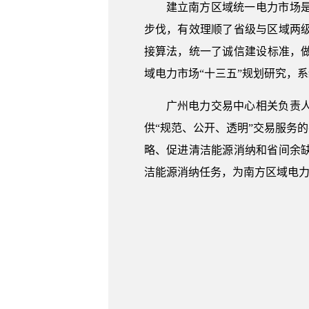
建立南方区域统一电力市场
步伐，有效理顺了省级与区域两
接算法，统一了诚信建设标准，做
域电力市场“十三五”规划研究，
广州电力交易中心相关负责
供“规范、公开、透明”交易服务的
略、促进清洁能源消纳和省间余
洁能源消纳任务，为南方区域电