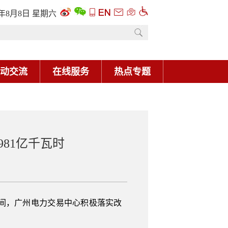
6年8月8日 星期六
动交流
在线服务
热点专题
81亿千瓦时
年间，广州电力交易中心积极落实改