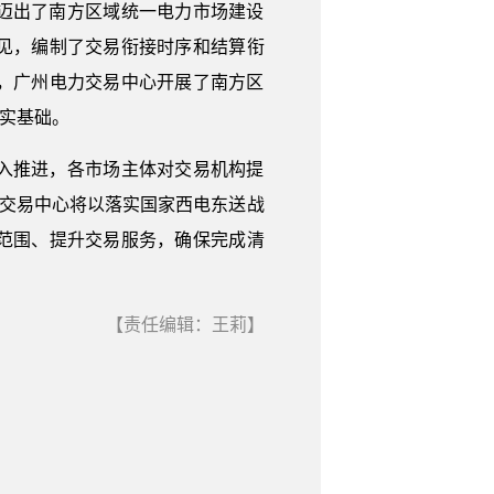
迈出了南方区域统一电力市场建设
见，编制了交易衔接时序和结算衔
年，广州电力交易中心开展了南方区
实基础。
入推进，各市场主体对交易机构提
电力交易中心将以落实国家西电东送战
范围、提升交易服务，确保完成清
【责任编辑：王莉】