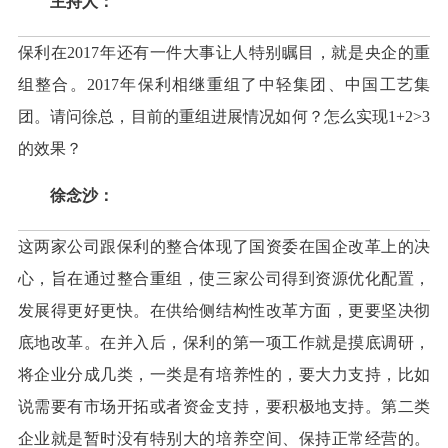
主持人：
保利在2017年还有一件大事让人特别瞩目，就是央企的重
组整合。2017年保利相继重组了中轻集团、中国工艺集
团。请问徐总，目前的重组进展情况如何？怎么实现1+2>3
的效果？
徐念沙：
这两家公司跟保利的整合体现了国资委在国企改革上的决
心，旨在通过整合重组，使三家公司得到资源优化配置，
发展得更好更快。在供给侧结构性改革方面，更要坚决彻
底地改革。在并入后，保利的第一项工作就是摸底调研，
将企业分成几类，一类是有培养性的，要大力支持，比如
说需要有市场开拓或者资金支持，要积极地支持。第二类
企业就是暂时没有特别大的培养空间、保持正常经营的。