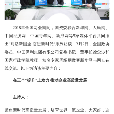
2018年全国两会期间，国资委联合新华网、人民网、
中国经济网、中国青年网、新浪网等5家媒体平台共同推
出“对话新国企·奋进新时代”系列访谈，3月2日，全国政协
委员、中国保利集团有限公司党委书记、董事长徐念沙和
国家行政学院教授、知名专家周绍朋做客新华网与网友在
线交流。以下为访谈主要内容：
在三个“提升”上发力 推动企业高质量发展
主持人：
聚焦新时代高质量发展，培育世界一流企业。大家好，这