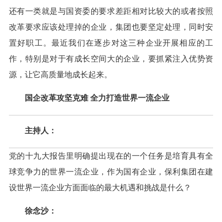
还有一类就是与国资委的要求差距相对比较大的或者按照
改革要求应该处理掉的企业，集团也要坚定处理，同时安
置好职工。最近我们在逐步对这三种企业开展相应的工
作，特别是对于有成长空间大的企业，要抓紧注入优势资
源，让它高质量地成长起来。
国企改革攻坚克难 全力打造世界一流企业
主持人：
党的十九大报告里明确提出现在的一个任务是培育具有全
球竞争力的世界一流企业，作为国有企业，保利集团在建
设世界一流企业方面面临的最大机遇和挑战是什么？
徐念沙：