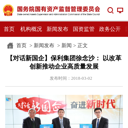
首页
机构概况
新闻发布
国资监管
政务公开
首页
>
新闻发布
>
新闻
> 正文
【对话新国企】保利集团徐念沙： 以改革
创新推动企业高质量发展
发布时间：2018-03-02