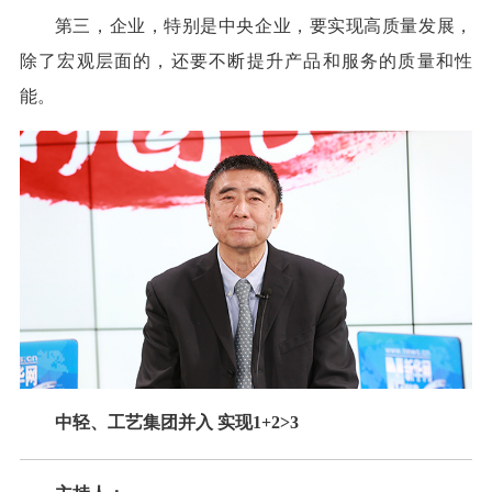
第三，企业，特别是中央企业，要实现高质量发展，
除了宏观层面的，还要不断提升产品和服务的质量和性
能。
中轻、工艺集团并入 实现1+2>3