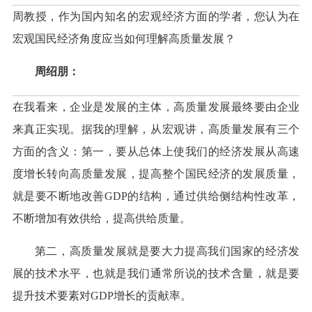
周教授，作为国内知名的宏观经济方面的学者，您认为在
宏观国民经济角度应当如何理解高质量发展？
周绍朋：
在我看来，企业是发展的主体，高质量发展最终要由企业
来真正实现。据我的理解，从宏观讲，高质量发展有三个
方面的含义：第一，要从总体上使我们的经济发展从高速
度增长转向高质量发展，提高整个国民经济的发展质量，
就是要不断地改善GDP的结构，通过供给侧结构性改革，
不断增加有效供给，提高供给质量。
第二，高质量发展就是要大力提高我们国家的经济发
展的技术水平，也就是我们通常所说的技术含量，就是要
提升技术要素对GDP增长的贡献率。