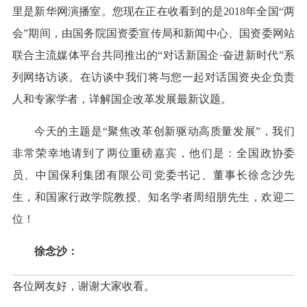
里是新华网演播室。您现在正在收看到的是2018年全国“两
会”期间，由国务院国资委宣传局和新闻中心、国资委网站
联合主流媒体平台共同推出的“对话新国企·奋进新时代”系
列网络访谈。在访谈中我们将与您一起对话国资央企负责
人和专家学者，详解国企改革发展最新议题。
今天的主题是“聚焦改革创新驱动高质量发展”，我们
非常荣幸地请到了两位重磅嘉宾，他们是：全国政协委
员、中国保利集团有限公司党委书记、董事长徐念沙先
生，和国家行政学院教授、知名学者周绍朋先生，欢迎二
位！
徐念沙：
各位网友好，谢谢大家收看。