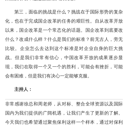
第三，面临的挑战是什么？挑战在于国际形势的复杂
化，也在于完成国企改革的任务的艰巨性。自从改革开放
以来，国企改革是一个常态化的话题。国企改革到底要改
什么？改成什么样？什么是我们的标准？前无古人，旁无
比较。企业怎么去达到这个标准是对企业自身的巨大挑
战。但是我们非常有信心，中国改革开放的成果逐步显
现，我们在取得一个又一个的胜利，可能会有挫折，可能
会有困难，但是我们有决心一定能够克服。
主持人：
非常感谢徐总和周老师，从对标、整合全球资源以及国际
国内为我们提供的广阔机遇，让我们产生了更新的了解。
今天我们也希望通过聚焦保利这样一个样本，通过对保利