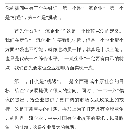
你的提问中有三个关键词：第一个是“一流企业”，第二个
是“机遇”，第三个是“挑战”。
首先什么叫“一流企业”？这是一个比较宽泛的定义。
我们在定位“一流企业”时要看到对标，但是一个企业哪个
方面都强也不可能，就像运动员一样，就算是十项全能，
也只是代表一个综合水平。“一流企业”一定要有自己的特
点，我们首先要定位企业在哪方面实现一流。
第二，什么是“机遇”。一是全面建成小康社会的目
标，给企业发展提供了很大的空间。同时，“一带一路”倡
议的提出，给企业提供了更广阔的市场以及政策上的扶
持，这是非常重要的机遇。再加上为了打造具有全球竞争
力的世界一流企业，中央对国有企业改革的要求，以及政
策上的引领，这是企业最大的机遇。