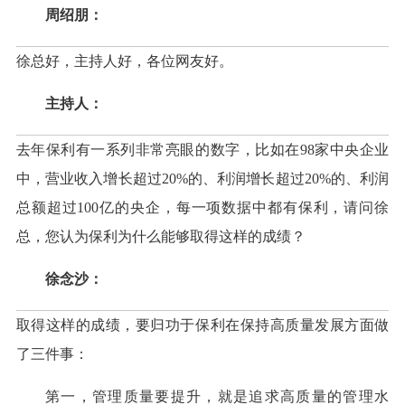
周绍朋：
徐总好，主持人好，各位网友好。
主持人：
去年保利有一系列非常亮眼的数字，比如在98家中央企业
中，营业收入增长超过20%的、利润增长超过20%的、利润
总额超过100亿的央企，每一项数据中都有保利，请问徐
总，您认为保利为什么能够取得这样的成绩？
徐念沙：
取得这样的成绩，要归功于保利在保持高质量发展方面做
了三件事：
第一，管理质量要提升，就是追求高质量的管理水