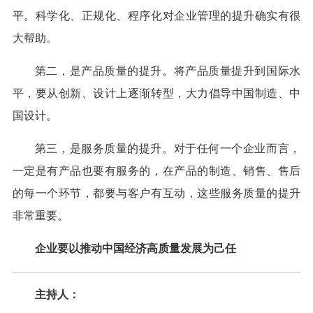
平。科学化、正规化、程序化对企业管理的提升确实有很
大帮助。
第二，是产品质量的提升。将产品质量提升到国际水
平，要从创新、设计上逐渐转型，大力倡导中国制造、中
国设计。
第三，是服务质量的提升。对于任何一个企业而言，
一定是有产品也要有服务的，在产品的制造、销售、售后
的每一个环节，都要与客户有互动，这些服务质量的提升
非常重要。
企业要以推动中国经济高质量发展为己任
主持人：