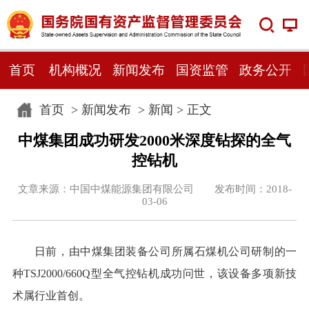
首页
机构概况
新闻发布
国资监管
政务公开
首页
>
新闻发布
>
新闻
> 正文
中煤集团成功研发2000米深度钻探的全气
控钻机
文章来源：中国中煤能源集团有限公司 发布时间：2018-
03-06
日前，由中煤集团装备公司所属石煤机公司研制的一
种TSJ2000/660Q型全气控钻机成功问世，该设备多项新技
术属行业首创。