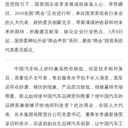
思想指引下，国资国企改革发展成就振奋人心、举世瞩
目。2018全国“两会”正在进行时，来自国资系统各行各业
的人大代表、政协委员相聚北京，带着满满的收获和对未
来的期待，积极建言献策，纵论企业行业热点。3月8日
起，国资委网站开设“两会声音”系列，聚焦“两会”国资系统
代表委员观点。
中国汽车给人的印象虽然价格低，但是技术相对落
后，质量也不太可靠，售后服务水平也不令人满意，甚至
还存在抄袭、模仿的现象。产品层次较低，很难赢得市场
尊重。那么如何使中国汽车品牌受到尊重？使中国汽车的
品牌形象能够尽快地得到改变？此次两会，全国人大代
表、长丰集团有限责任公司党委书记、董事长李建新接受
采访时表示，应该鼓励自主品牌汽车创新，让中国汽车工