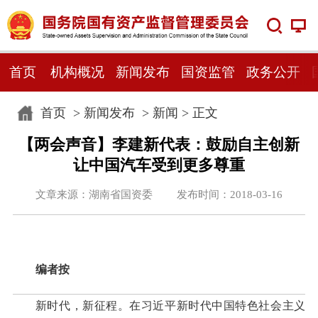
首页
机构概况
新闻发布
国资监管
政务公开
首页
>
新闻发布
>
新闻
> 正文
【两会声音】李建新代表：鼓励自主创新
让中国汽车受到更多尊重
文章来源：湖南省国资委 发布时间：2018-03-16
编者按
新时代，新征程。在习近平新时代中国特色社会主义