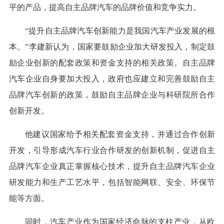
平的产品，提高自主品牌汽车的品牌价值和竞争实力。
“提升自主品牌汽车创新能力是我国汽车产业发展的根
本。”李建新认为，国家要鼓励企业加大研发投入，制定鼓
励企业创新的配套政策和资金支持的相关政策。自主品牌
汽车企业自身要加大投入，政府也应建立和完善鼓励自主
品牌汽车创新的政策，鼓励自主品牌企业与科研院所合作
创新开发。
他建议国家给予相关配套资金支持，并通过合作创新
开发，引导形成汽车行业合作研发的创新机制，促进自主
品牌汽车企业真正掌握核心技术，提升自主品牌汽车企业
研发能力和生产工艺水平，包括智能网联、安全、环保节
能等方面。
同时，汽车产业作为国家经济命脉的支柱产业，从欧