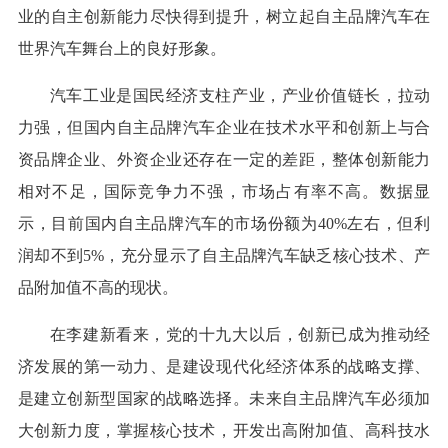
业的自主创新能力尽快得到提升，树立起自主品牌汽车在
世界汽车舞台上的良好形象。
汽车工业是国民经济支柱产业，产业价值链长，拉动
力强，但国内自主品牌汽车企业在技术水平和创新上与合
资品牌企业、外资企业还存在一定的差距，整体创新能力
相对不足，国际竞争力不强，市场占有率不高。数据显
示，目前国内自主品牌汽车的市场份额为40%左右，但利
润却不到5%，充分显示了自主品牌汽车缺乏核心技术、产
品附加值不高的现状。
在李建新看来，党的十九大以后，创新已成为推动经
济发展的第一动力、是建设现代化经济体系的战略支撑、
是建立创新型国家的战略选择。未来自主品牌汽车必须加
大创新力度，掌握核心技术，开发出高附加值、高科技水