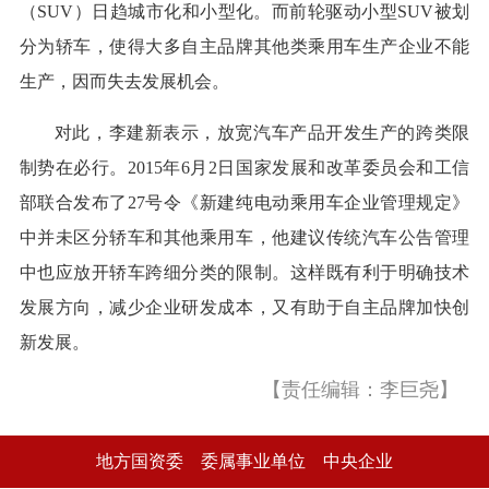
（SUV）日趋城市化和小型化。而前轮驱动小型SUV被划
分为轿车，使得大多自主品牌其他类乘用车生产企业不能
生产，因而失去发展机会。
对此，李建新表示，放宽汽车产品开发生产的跨类限
制势在必行。2015年6月2日国家发展和改革委员会和工信
部联合发布了27号令《新建纯电动乘用车企业管理规定》
中并未区分轿车和其他乘用车，他建议传统汽车公告管理
中也应放开轿车跨细分类的限制。这样既有利于明确技术
发展方向，减少企业研发成本，又有助于自主品牌加快创
新发展。
【责任编辑：李巨尧】
地方国资委
委属事业单位
中央企业