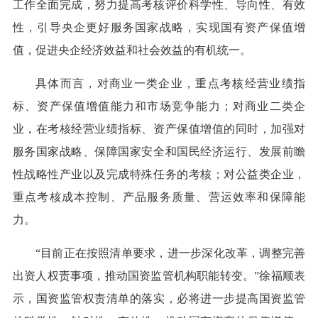
工作全面完成，努力提高考核评价科学性、导向性、有效
性，引导央企更好服务国家战略，实现国有资产保值增
值，促进央企经济效益和社会效益的有机统一。
具体而言，对商业一类企业，重点考核经营业绩指
标、资产保值增值能力和市场竞争能力；对商业二类企
业，在考核经营业绩指标、资产保值增值的同时，加强对
服务国家战略、保障国家安全和国民经济运行、发展前瞻
性战略性产业以及完成特殊任务的考核；对公益类企业，
重点考核成本控制、产品服务质量、营运效率和保障能
力。
“目前正在按照清单要求，进一步深化改革，调整完善
出资人权责事项，推动国资监管机构职能转变。”徐福顺表
示，国资监管权责清单的落实，必将进一步提高国资监管