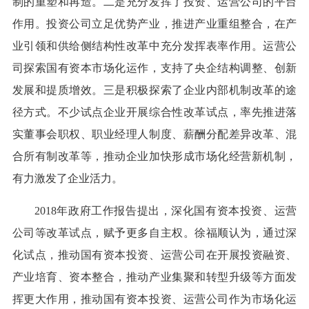
制的重塑和再造。二是充分发挥了投资、运营公司的平台
作用。投资公司立足优势产业，推进产业重组整合，在产
业引领和供给侧结构性改革中充分发挥表率作用。运营公
司探索国有资本市场化运作，支持了央企结构调整、创新
发展和提质增效。三是积极探索了企业内部机制改革的途
径方式。不少试点企业开展综合性改革试点，率先推进落
实董事会职权、职业经理人制度、薪酬分配差异改革、混
合所有制改革等，推动企业加快形成市场化经营新机制，
有力激发了企业活力。
2018年政府工作报告提出，深化国有资本投资、运营
公司等改革试点，赋予更多自主权。徐福顺认为，通过深
化试点，推动国有资本投资、运营公司在开展投资融资、
产业培育、资本整合，推动产业集聚和转型升级等方面发
挥更大作用，推动国有资本投资、运营公司作为市场化运