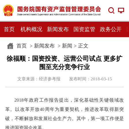
首页
机构概况
新闻发布
国资监管
政务公开
首页
>
新闻发布
>
新闻
> 正文
徐福顺：国资投资、运营公司试点 更多扩
围至充分竞争行业
文章来源：经济参考报 发布时间：2018-03-15
2018年政府工作报告提出，深化基础性关键领域改
革。以改革开放40周年为重要契机，推进改革取得新突
破，不断解放和发展社会生产力。其中，第一项工作便是
推进国资国企改革。