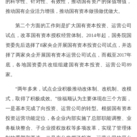
的科学性、针对性、有效性，推动国有资产的保值增值，
推动国有企业活力增强，推动国有资本做强做优做大。
第二个方面的工作则是扩大国有资本投资、运营公司
试点，改革国有资本授权经营体制。2014年起，国务院国
资委先后选择了8家央企开展国有资本投资公司试点，并选
择了两家央企开展国有资本运营公司试点，而截至2017年
底，各地国资委共改组组建国有资本投资、运营公司89
家。
“两年多来，试点企业积极推动改体制、改机制、改模
式，取得了积极成效。”徐福顺认为主要体现在三个方面，
一是基本完成了向投资、运营公司的转型。根据国有资本
投资运营功能定位，各企业内部实施了总部职能调整、业
务板块整合、子企业授权放权等多项改革，实现了管理体