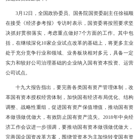
3月12日，全国政协委员、国务院国资委副主任徐福顺
在接受《经济参考报》专访时表示，国资委将按照要求坚
决抓好贯彻落实，考虑重点做好7个方面的工作。其中包
括，在继续深化10家企业试点改革的基础上，将更多主业
处于充分竞争行业和领域、业务板块相对多元，具备一定
实力和较好公司治理基础的企业纳入国有资本投资、运营
公司试点。
十九大报告指出，要完善各类国有资产管理体制，改
革国有资本授权经营体制，加快国有经济布局优化、结构
调整、战略性重组，促进国有资产保值增值，推动国有资
本做强做优做大，有效防止国有资产流失。2018年中央经
济工作会议进一步强调，要推动国有资本做强做优做大，
完善国企国资改革方案，围绕管资本为主加快转变国有资