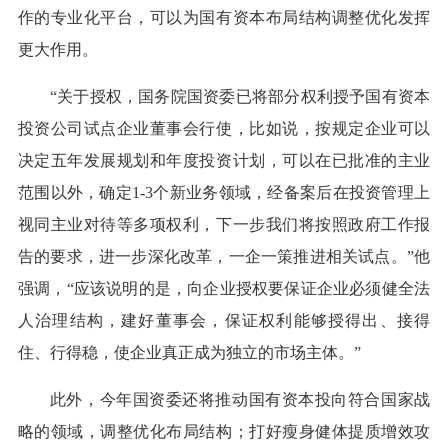
作的专业化平台，可以为国有资本布局结构调整优化发挥
更大作用。
“关于授权，国务院国资委已将部分权利授予国有资本
投资公司试点企业董事会行使，比如说，按规定企业可以
决定五年发展规划和年度投资计划，可以在已批准的主业
范围以外，确定1-3个新业务领域，经备案后在投资管理上
视同主业对待等多项权利，下一步我们将按照政府工作报
告的要求，进一步深化改革，一企一策推进相关试点。”他
强调，“应该说明的是，向企业授权要保证企业必须健全法
人治理结构，建好董事会，保证权利能够授得出、接得
住、行得稳，使企业真正成为独立的市场主体。”
此外，今年国资委还将推动国有资本投向符合国家战
略的领域，调整优化布局结构；打好瘦身健体提质增效攻