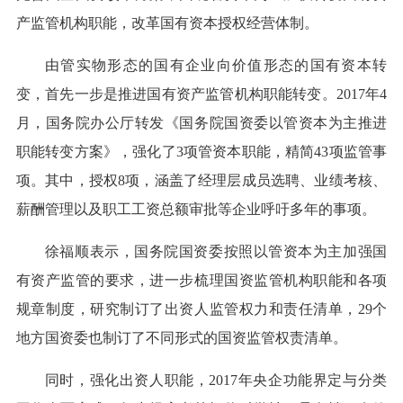
产监管机构职能，改革国有资本授权经营体制。
由管实物形态的国有企业向价值形态的国有资本转
变，首先一步是推进国有资产监管机构职能转变。2017年4
月，国务院办公厅转发《国务院国资委以管资本为主推进
职能转变方案》，强化了3项管资本职能，精简43项监管事
项。其中，授权8项，涵盖了经理层成员选聘、业绩考核、
薪酬管理以及职工工资总额审批等企业呼吁多年的事项。
徐福顺表示，国务院国资委按照以管资本为主加强国
有资产监管的要求，进一步梳理国资监管机构职能和各项
规章制度，研究制订了出资人监管权力和责任清单，29个
地方国资委也制订了不同形式的国资监管权责清单。
同时，强化出资人职能，2017年央企功能界定与分类