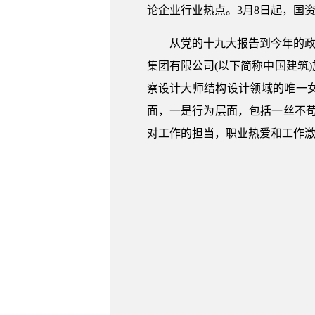
论企业行业热点。3月8日起，国资
从党的十九大报告到今年的政
集团有限公司(以下简称中国建筑
察设计大师结构设计领域的唯一女
面，一是行为层面，包括一丝不苟
对工作的担当，职业热爱和工作激