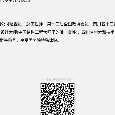
限公司巡视员、总工程师，第十三届全国政协委员，四川省十三
设计大师(中国结构工程大师里的唯一女性)、四川省学术和技
师“等称号，享受国务院特殊津贴。
扫一扫在手机打开当前页