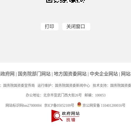
打印
关闭窗口