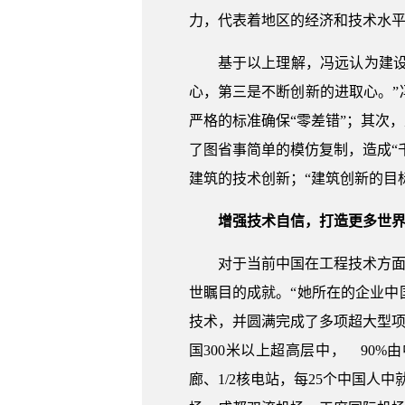
力，代表着地区的经济和技术水平
基于以上理解，冯远认为建设
心，第三是不断创新的进取心。
严格的标准确保“零差错”；其次
了图省事简单的模仿复制，造成“
建筑的技术创新；“建筑创新的目
增强技术自信，打造更多世
对于当前中国在工程技术方面
世瞩目的成就。“她所在的企业
技术，并圆满完成了多项超大型项
国300米以上超高层中， 90%
廊、1/2核电站，每25个中国