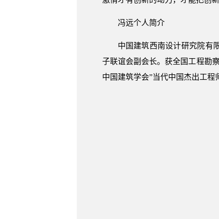
冯远个人简介
中国建筑西南设计研究院有
子联谊会副会长。获全国工程勘察
中国建筑学会”当代中国杰出工程