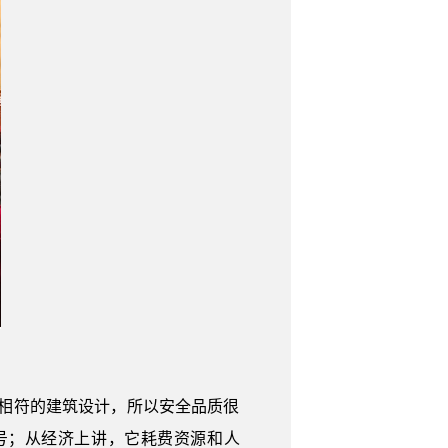
相符的建筑设计，所以安全品质很
号；从经济上讲，它耗费资源和人