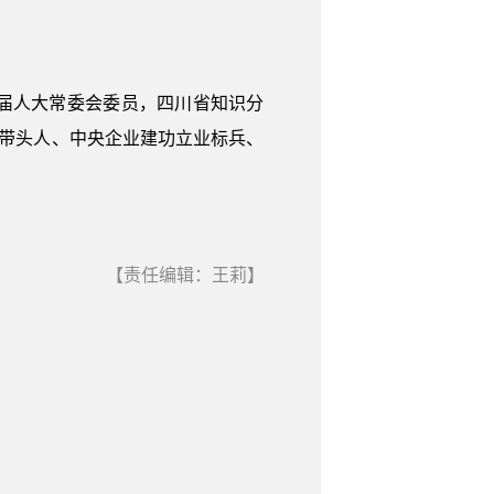
届人大常委会委员，四川省知识分
术带头人、中央企业建功立业标兵、
【责任编辑：王莉】