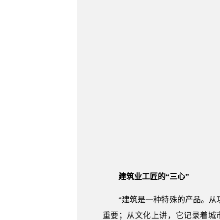
建筑业工匠的“三心”
“建筑是一种特殊的产品。
重要；从文化上讲，它记录着城