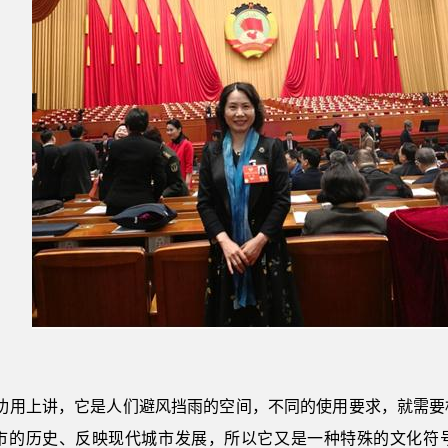
从功用上讲，它是人们避风挡雨的空间，不同的使用要求，就需要
市的历史、反映现代城市发展，所以它又是一种特殊的文化符