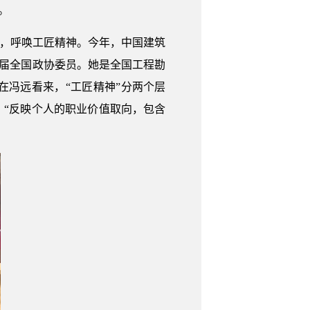
。
代，呼唤工匠精神。今年，中国建筑
三届全国政协委员。她是全国工程勘
在冯远看来，“工匠精神”分两个层
，“反映个人的职业价值取向，包含