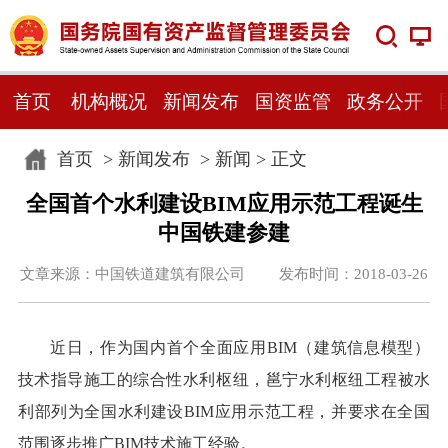
首页
机构概况
新闻发布
国资监管
政务公开
首页
>
新闻发布
>
新闻
> 正文
全国首个水利建设BIM应用示范工程诞生
中国铁建参建
文章来源：中国铁道建筑有限公司 发布时间：2018-03-26
近日，作为国内首个全面应用BIM（建筑信息模型）
技术指导施工的综合性水利枢纽，邕宁水利枢纽工程被水
利部列为全国水利建设BIM应用示范工程，并要求在全国
范围逐步推广BIM技术施工经验。