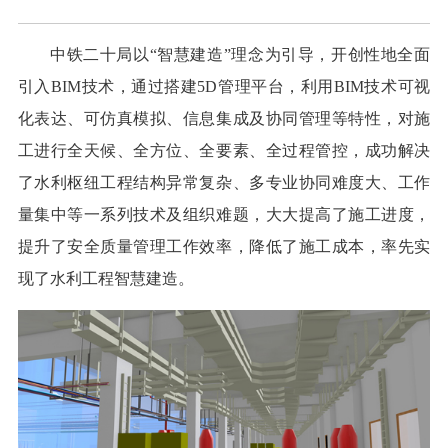
中铁二十局以“智慧建造”理念为引导，开创性地全面
引入BIM技术，通过搭建5D管理平台，利用BIM技术可视
化表达、可仿真模拟、信息集成及协同管理等特性，对施
工进行全天候、全方位、全要素、全过程管控，成功解决
了水利枢纽工程结构异常复杂、多专业协同难度大、工作
量集中等一系列技术及组织难题，大大提高了施工进度，
提升了安全质量管理工作效率，降低了施工成本，率先实
现了水利工程智慧建造。