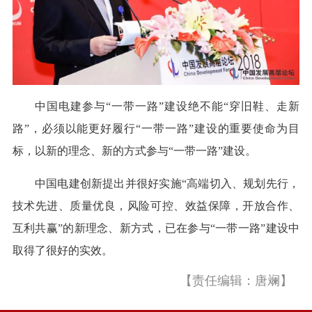
中国电建参与“一带一路”建设绝不能“穿旧鞋、走新
路”，必须以能更好履行“一带一路”建设的重要使命为目
标，以新的理念、新的方式参与“一带一路”建设。
中国电建创新提出并很好实施“高端切入、规划先行，
技术先进、质量优良，风险可控、效益保障，开放合作、
互利共赢”的新理念、新方式，已在参与“一带一路”建设中
取得了很好的实效。
【责任编辑：唐斓】