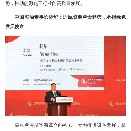
势，推动能源化工行业的高质量发展。
中国海油董事长杨华：适应资源革命趋势，承担绿色
发展使命
绿色发展是资源革命的核心，大力推进绿色发展，是