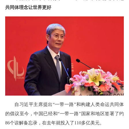
共同体理念让世界更好
自习近平主席提出“一带一路”和构建人类命运共同体
的倡议至今，中国已经和“一带一路”国家和地区签署了约
86个谅解备忘录，在去年就投入了110多亿美元。