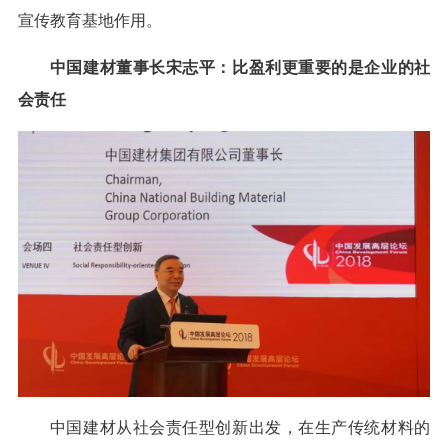
宣传教育基地作用。
中国建材董事长宋志平：比盈利更重要的是企业的社
会责任
中国建材从社会责任型创新出发，在生产传统材料的