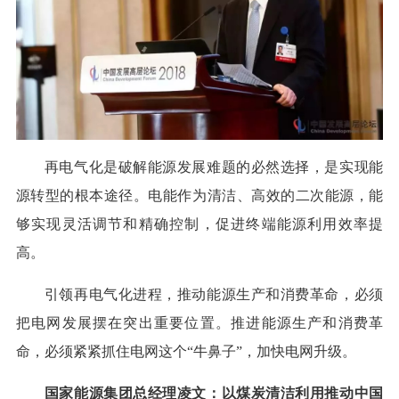
再电气化是破解能源发展难题的必然选择，是实现能
源转型的根本途径。电能作为清洁、高效的二次能源，能
够实现灵活调节和精确控制，促进终端能源利用效率提
高。
引领再电气化进程，推动能源生产和消费革命，必须
把电网发展摆在突出重要位置。推进能源生产和消费革
命，必须紧紧抓住电网这个“牛鼻子”，加快电网升级。
国家能源集团总经理凌文：以煤炭清洁利用推动中国