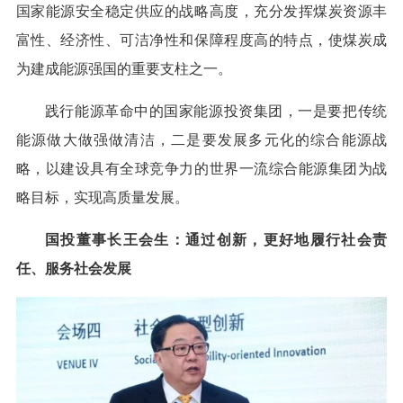
国家能源安全稳定供应的战略高度，充分发挥煤炭资源丰
富性、经济性、可洁净性和保障程度高的特点，使煤炭成
为建成能源强国的重要支柱之一。
践行能源革命中的国家能源投资集团，一是要把传统
能源做大做强做清洁，二是要发展多元化的综合能源战
略，以建设具有全球竞争力的世界一流综合能源集团为战
略目标，实现高质量发展。
国投董事长王会生：通过创新，更好地履行社会责
任、服务社会发展