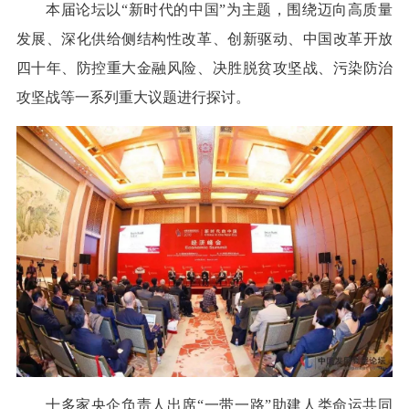
本届论坛以“新时代的中国”为主题，围绕迈向高质量
发展、深化供给侧结构性改革、创新驱动、中国改革开放
四十年、防控重大金融风险、决胜脱贫攻坚战、污染防治
攻坚战等一系列重大议题进行探讨。
十多家央企负责人出席“一带一路”助建人类命运共同