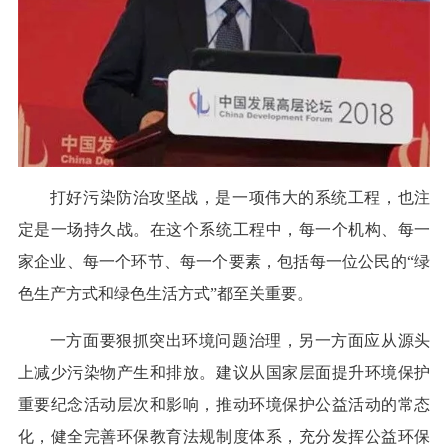
打好污染防治攻坚战，是一项伟大的系统工程，也注
定是一场持久战。在这个系统工程中，每一个机构、每一
家企业、每一个环节、每一个要素，包括每一位公民的“绿
色生产方式和绿色生活方式”都至关重要。
一方面要狠抓突出环境问题治理，另一方面应从源头
上减少污染物产生和排放。建议从国家层面提升环境保护
重要纪念活动层次和影响，推动环境保护公益活动的常态
化，健全完善环保教育法规制度体系，充分发挥公益环保