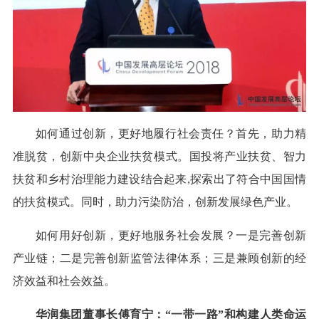
如何通过创新，更好地履行社会责任？首先，助力精
准脱贫，创新中央企业扶贫模式。国投将产业扶贫、智力
扶贫和乡村治理能力建设结合起来,探索出了符合中国国情
的扶贫模式。同时，助力污染防治，创新发展绿色产业。
如何用好创新，更好地服务社会发展？一是完善创新
产业链；二是完善创新监管法律体系；三是兼顾创新的经
济效益和社会效益。
华润集团董事长傅育宁：“一带一路”和构建人类命运