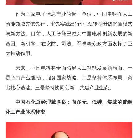
作为国家电子信息产业的骨干单位，中国电科在人工
智能领域先试先行，率先实践出行业+AI转型升级的新模式
与新方法。目前，人工智能已成为中国电科创新发展的新
基因、新引擎，在安防、司法、军事等众多方面发挥了巨
大推动作用。
未来，中国电科将全面拓展人工智能发展新局面。一
是坚持产业驱动，服务国家战略。二是坚持体系布局，突
出核心基础。三是坚持协同创新，共建产业生态。
中国石化总经理戴厚良：向多元、低碳、集成的能源
化工产业体系转变