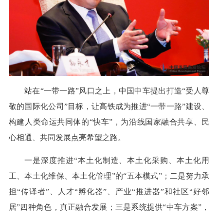
站在“一带一路”风口之上，中国中车提出打造“受人尊
敬的国际化公司”目标，让高铁成为推进“一带一路”建设、
构建人类命运共同体的“快车”，为沿线国家融合共享、民
心相通、共同发展点亮希望之路。
一是深度推进“本土化制造、本土化采购、本土化用
工、本土化维保、本土化管理”的“五本模式”；二是努力承
担“传译者”、人才“孵化器”、产业“推进器”和社区“好邻
居”四种角色，真正融合发展；三是系统提供“中车方案”，