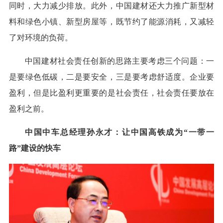
同时，大力减少排放。此外，中国建材还大力推广新型材
料和绿色小镇、新型房屋等，既节约了能源消耗，又减轻
了对环境的负荷。
中国建材社会责任创新的思路主要考虑三个问题：一
是要绿色低碳，二是要安全，三是要考虑舒适度。企业要
盈利，但是比盈利更重要的是社会责任，社会责任要放在
盈利之前。
中国中车总经理孙永才：让中国高铁成为“一带一
路”建设的快车