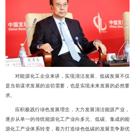
对能源化工企业来讲，实现清洁发展、低碳发展不仅
是当前谋求发展的迫切需要，也是实现未来发展的必然要
求。
应积极践行绿色发展理念，大力发展清洁能源产业，
逐步从单一的传统能源化工产业向多元、低碳、集成的能
源化工产业体系转变，着力打造绿色低碳的发展竞争新优