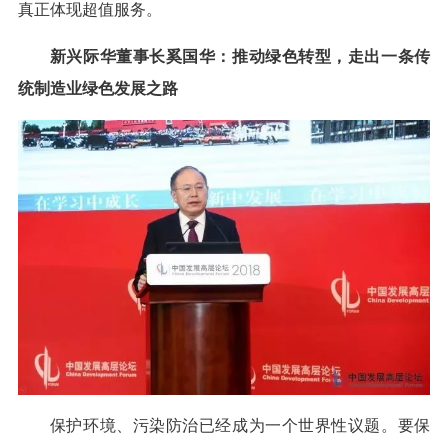
真正体现超值服务。
新兴际华董事长奚国华：推动绿色转型，走出一条传
统制造业绿色发展之路
保护环境、污染防治已经成为一个世界性议题。要保