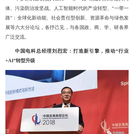
体、污染防治攻坚战、人工智能时代的产业转型、“一带一
路”：全球化新动能、社会责任型创新、资源革命与绿色发
展等六大分论坛，各抒己见，与各国政、商、学、研各界
广泛交流。
中国电科总经理刘烈宏：打造新引擎，推动“行业
+AI”转型升级