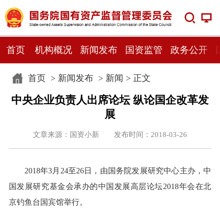
首页
机构概况
新闻发布
国资监管
政务公开
首页
>
新闻发布
>
新闻
> 正文
中央企业负责人出席论坛 纵论国企改革发
展
文章来源：国资小新 发布时间：2018-03-26
2018年3月24至26日，由国务院发展研究中心主办，中
国发展研究基金会承办的中国发展高层论坛2018年会在北
京钓鱼台国宾馆举行。