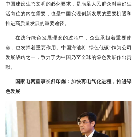
中国建设生态文明的必然要求，是满足人民群众对美好生
活向往的内在需要，也是中国实现创新发展的重要机遇和
推进高质量发展的重要途径。
在践行绿色发展理念的过程中，企业承担着重要使
命，也发挥着重要作用。中国海油将“绿色低碳”作为公司
发展战略之一，致力于为中国乃至全球的绿色发展作出贡
献。
国家电网董事长舒印彪：加快再电气化进程，推进绿
色发展