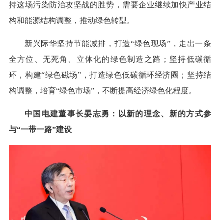
持这场污染防治攻坚战的胜势，需要企业继续加快产业结
构和能源结构调整，推动绿色转型。
新兴际华坚持节能减排，打造“绿色现场”，走出一条
全方位、无死角、立体化的绿色制造之路；坚持低碳循
环，构建“绿色磁场”，打造绿色低碳循环经济圈；坚持结
构调整，培育“绿色市场”，不断提高经济绿色化程度。
中国电建董事长晏志勇：以新的理念、新的方式参
与“一带一路”建设