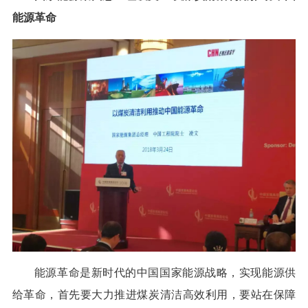
能源革命
能源革命是新时代的中国国家能源战略，实现能源供
给革命，首先要大力推进煤炭清洁高效利用，要站在保障