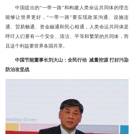
中国提出的“一带一路”和构建人类命运共同体的理念
能够让世界更好，“一带一路”要实现政策沟通、设施连
通、贸易畅通、资金融通和民心相通，人类命运共同体是
呼吁人们要有一个安全、清洁、平等和繁荣的共同体，而
且这个利益要世界各国共享。
中国节能董事长刘大山：全民行动 减量控源 打好污染
防治攻坚战