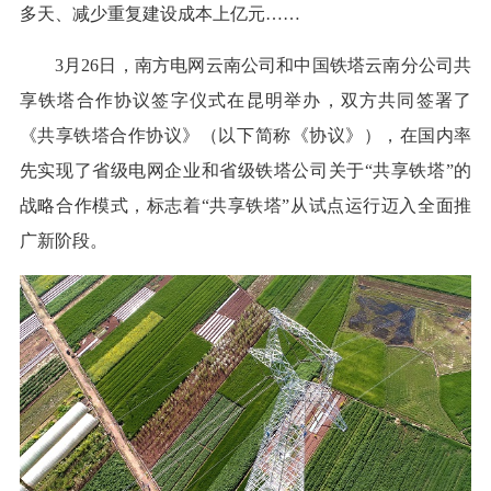
多天、减少重复建设成本上亿元……
3月26日，南方电网云南公司和中国铁塔云南分公司共
享铁塔合作协议签字仪式在昆明举办，双方共同签署了
《共享铁塔合作协议》（以下简称《协议》），在国内率
先实现了省级电网企业和省级铁塔公司关于“共享铁塔”的
战略合作模式，标志着“共享铁塔”从试点运行迈入全面推
广新阶段。