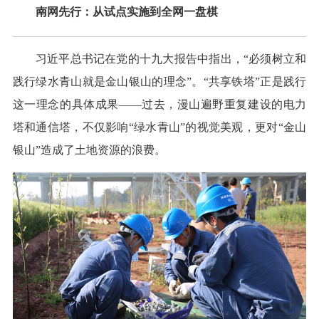
南网先行：从试点实施到全网一盘棋
习近平总书记在党的十九大报告中指出，“必须树立和
践行绿水青山就是金山银山的理念”。“共享铁塔”正是践行
这一理念的具体成果——过去，漫山遍野重复建设的电力
塔和通信塔，不仅影响“绿水青山”的视觉美观，更对“金山
银山”造成了土地资源的浪费。