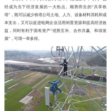
经成为当下经济发展的一大热点。顺势而生的“共享铁
塔”，既可以减少铁塔公司土地、人力、设备材料消耗和成
本支出，又可以促进电网企业活用闲置资源和提高经济效
益，同时有利于国有资产“优势互补、合作共赢、和谐发
展”，可谓一举多得。