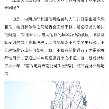
全国呢？
但是，电网运行和通信网络都与人们的日常生活息息
相关，电流和信号之间是否会互相干扰，是必须首先解决
的问题。“科学证明，电网运行的频率为低频波段，通信基
站发射的属于高频波段，二者就像永不相交的平行线，不
会对彼此造成任何影响。我们不仅在前期进行了大量的可
行性研究，更通过试点观察进行小心求证，这一过程持续
了大半年。”南方电网云南公司生技部副主任王昆林告诉记
者。