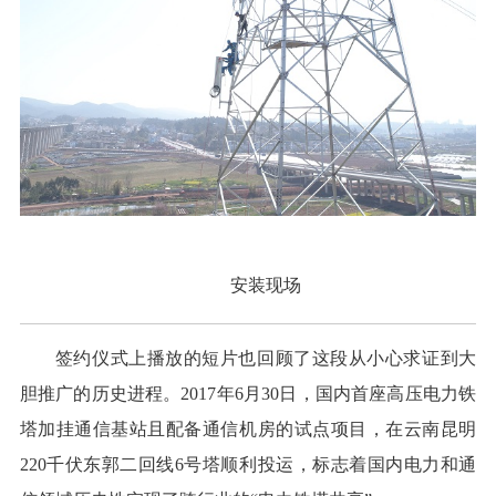
安装现场
签约仪式上播放的短片也回顾了这段从小心求证到大
胆推广的历史进程。2017年6月30日，国内首座高压电力铁
塔加挂通信基站且配备通信机房的试点项目，在云南昆明
220千伏东郭二回线6号塔顺利投运，标志着国内电力和通