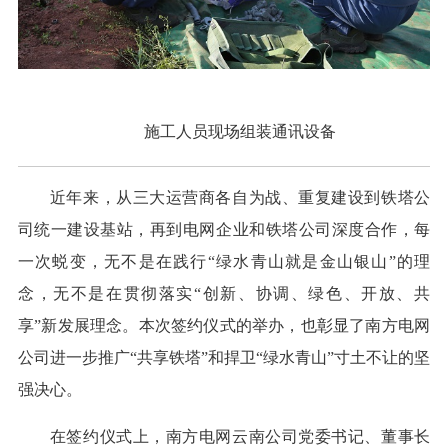
施工人员现场组装通讯设备
近年来，从三大运营商各自为战、重复建设到铁塔公
司统一建设基站，再到电网企业和铁塔公司深度合作，每
一次蜕变，无不是在践行“绿水青山就是金山银山”的理
念，无不是在贯彻落实“创新、协调、绿色、开放、共
享”新发展理念。本次签约仪式的举办，也彰显了南方电网
公司进一步推广“共享铁塔”和捍卫“绿水青山”寸土不让的坚
强决心。
在签约仪式上，南方电网云南公司党委书记、董事长