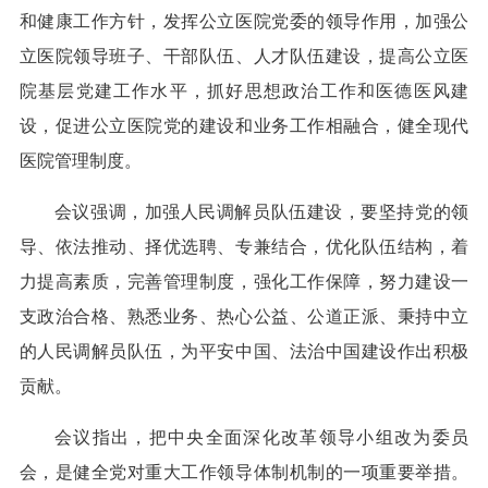
和健康工作方针，发挥公立医院党委的领导作用，加强公
立医院领导班子、干部队伍、人才队伍建设，提高公立医
院基层党建工作水平，抓好思想政治工作和医德医风建
设，促进公立医院党的建设和业务工作相融合，健全现代
医院管理制度。
会议强调，加强人民调解员队伍建设，要坚持党的领
导、依法推动、择优选聘、专兼结合，优化队伍结构，着
力提高素质，完善管理制度，强化工作保障，努力建设一
支政治合格、熟悉业务、热心公益、公道正派、秉持中立
的人民调解员队伍，为平安中国、法治中国建设作出积极
贡献。
会议指出，把中央全面深化改革领导小组改为委员
会，是健全党对重大工作领导体制机制的一项重要举措。