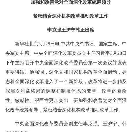
加强和改善党对全面深化改革统筹领导
紧密结合深化机构改革推动改革工作
李克强王沪宁韩正出席
新华社北京3月28日电 中共中央总书记、国家主席、中
央军委主席、中央全面深化改革委员会主任习近平3月28日
下午主持召开中央全面深化改革委员会第一次会议并发表
重要讲话。他强调，深化党和国家机构改革全面启动，标
志着全面深化改革进入了一个新阶段，改革将进一步触及
深层次利益格局的调整和制度体系的变革，改革的复杂
性、敏感性、艰巨性更加突出，要加强和改善党对全面深
化改革统筹领导，紧密结合深化机构改革推动改革工作。
中央全面深化改革委员会副主任李克强、王沪宁、韩