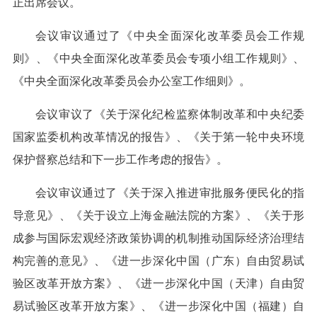
正出席会议。
会议审议通过了《中央全面深化改革委员会工作规
则》、《中央全面深化改革委员会专项小组工作规则》、
《中央全面深化改革委员会办公室工作细则》。
会议审议了《关于深化纪检监察体制改革和中央纪委
国家监委机构改革情况的报告》、《关于第一轮中央环境
保护督察总结和下一步工作考虑的报告》。
会议审议通过了《关于深入推进审批服务便民化的指
导意见》、《关于设立上海金融法院的方案》、《关于形
成参与国际宏观经济政策协调的机制推动国际经济治理结
构完善的意见》、《进一步深化中国（广东）自由贸易试
验区改革开放方案》、《进一步深化中国（天津）自由贸
易试验区改革开放方案》、《进一步深化中国（福建）自