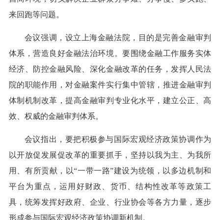
来回跑等问题。
会议强调，设立上海金融法院，目的是完善金融审判
体系，营造良好金融法治环境。要围绕金融工作服务实体
经济、防控金融风险、深化金融改革的任务，发挥人民法
院的职能作用，对金融案件实行集中管辖，推进金融审判
体制机制改革，提高金融审判专业化水平，建立公正、高
效、权威的金融审判体系。
会议指出，要把积极参与国际宏观经济政策协调作为
以开放促发展促改革的重要抓手，坚持以我为主、为我所
用、有所贡献，以“一带一路”建设为统领，以多边机制和
平台为重点，运用好财政、货币、结构性改革等政策工
具，统筹发挥好政府、企业、行业协会等各方力量，逐步
形成参与国际宏观经济政策协调新机制。