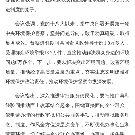
进制度的笼子。
会议强调，党的十八大以来，党中央部署开展第一轮
中央环境保护督察，坚持问题导向，敢于动真碰硬，取得
显著成效。督察进驻期间共问责党政领导干部1.8万多人，
受理群众环境举报13.5万件，直接推动解决群众身边的环境
问题8万多个。下一步，要以解决突出环境问题、改善环境
质量、推动经济高质量发展为重点，夯实生态文明建设和
环境保护政治责任，推动环境保护督察向纵深发展。
会议指出，深入推进审批服务便民化，要把推广典型
经验同推动面上改革结合起来，围绕直接面向企业群众、
依申请办理的行政审批和公共服务事项，推动审批服务理
念、制度、作风全方位深层次变革，不断优化办事创业和
营商环境，切实解决企业群众办事难、办事慢、多头跑、