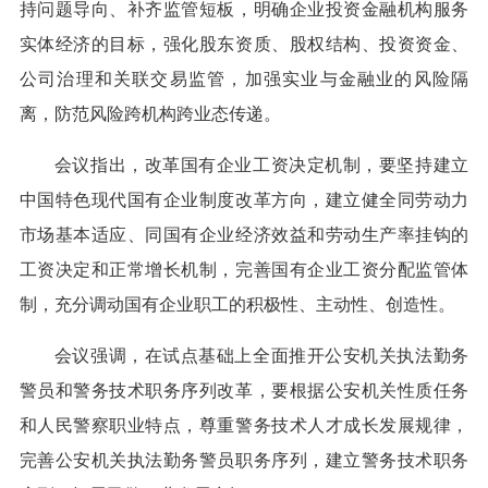
持问题导向、补齐监管短板，明确企业投资金融机构服务
实体经济的目标，强化股东资质、股权结构、投资资金、
公司治理和关联交易监管，加强实业与金融业的风险隔
离，防范风险跨机构跨业态传递。
会议指出，改革国有企业工资决定机制，要坚持建立
中国特色现代国有企业制度改革方向，建立健全同劳动力
市场基本适应、同国有企业经济效益和劳动生产率挂钩的
工资决定和正常增长机制，完善国有企业工资分配监管体
制，充分调动国有企业职工的积极性、主动性、创造性。
会议强调，在试点基础上全面推开公安机关执法勤务
警员和警务技术职务序列改革，要根据公安机关性质任务
和人民警察职业特点，尊重警务技术人才成长发展规律，
完善公安机关执法勤务警员职务序列，建立警务技术职务