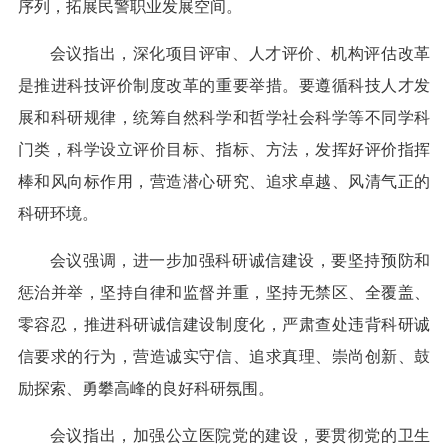
序列，拓展民警职业发展空间。
会议指出，深化项目评审、人才评价、机构评估改革
是推进科技评价制度改革的重要举措。要遵循科技人才发
展和科研规律，统筹自然科学和哲学社会科学等不同学科
门类，科学设立评价目标、指标、方法，发挥好评价指挥
棒和风向标作用，营造潜心研究、追求卓越、风清气正的
科研环境。
会议强调，进一步加强科研诚信建设，要坚持预防和
惩治并举，坚持自律和监督并重，坚持无禁区、全覆盖、
零容忍，推进科研诚信建设制度化，严肃查处违背科研诚
信要求的行为，营造诚实守信、追求真理、崇尚创新、鼓
励探索、勇攀高峰的良好科研氛围。
会议指出，加强公立医院党的建设，要贯彻党的卫生