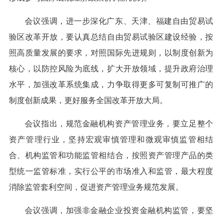
会议强调，进一步深化广东、天津、福建自由贸易试
验区改革开放，要认真总结自由贸易试验区建设经验，按
照高质量发展的要求，对照国际先进规则，以制度创新为
核心，以防控风险为底线，扩大开放领域，提升政府治理
水平，加强改革系统集成，力争取得更多可复制可推广的
制度创新成果，更好服务全国改革开放大局。
会议指出，规范金融机构资产管理业务，要立足整个
资产管理行业，坚持宏观审慎管理和微观审慎监管相结
合、机构监管和功能监管相结合，按照资产管理产品的类
型统一监管标准，实行公平的市场准入和监管，最大程度
消除监管套利空间，促进资产管理业务规范发展。
会议强调，加强非金融企业投资金融机构监管，要坚