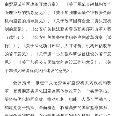
由贸易试验区改革开放方案》、《关于规范金融机构资产
管理业务的指导意见》、《关于加强非金融企业投资金融
机构监管的指导意见》、《关于改革国有企业工资决定机
制的意见》、《公安机关执法勤务警员职务序列改革方案
（试行）》、《公安机关警务技术职务序列改革方案（试
行）》、《关于深化项目评审、人才评价、机构评估改革
的若干意见》、《关于进一步加强科研诚信建设的若干意
见》、《关于加强公立医院党的建设工作的意见》、《关
于加强人民调解员队伍建设的意见》。
会议指出，推进中央纪委国家监委机关内设机构改
革，是贯彻落实深化国家监察体制改革的一个实际举措。
要坚持优化协同高效，推动机构、职能、人员全面融合，
构建党统一指挥、全面覆盖、权威高效的国家监察体系。
要强化自我监督，在内部形成相互制约的机制，把权力关