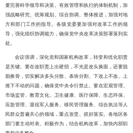
要完善科学领导和决策、有效管理和执行的体制机制，加
强战略研究、统筹规划、综合协调、整体推进，加强对地
方和部门工作的指导。各级党委要加强对改革工作的领
导，强化组织协调能力，确保党中央改革决策部署落到实
处。
会议强调，深化党和国家机构改革，转变和优化职责
是关键。要在改职责上出硬招，不光是改头换面，还要脱
胎换骨，切实解决多头分散、条块分割、下改上不改、上
推下不动的问题，确保党中央令行禁止。要在宏观管理、
市场监管、教育文化、卫生健康、医疗保障、生态环保、
应急管理、退役军人服务、移民管理服务、综合执法等人
民群众普遍关心的领域，重点攻坚、抓好落实。各地区各
部门要主动对表、积极作为，结合机构改革，加快内部职