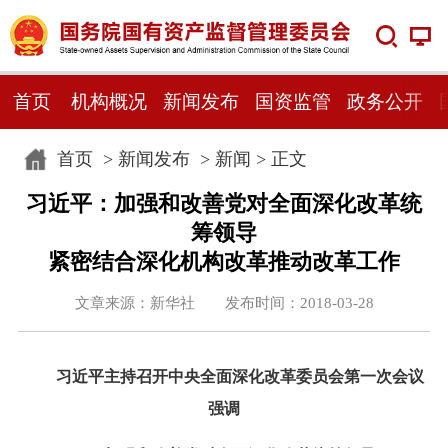
首页
机构概况
新闻发布
国资监管
政务公开
首页
>
新闻发布
>
新闻
> 正文
习近平：加强和改善党对全面深化改革统
筹领导
紧密结合深化机构改革推动改革工作
文章来源：新华社 发布时间：2018-03-28
习近平主持召开中央全面深化改革委员会第一次会议
强调