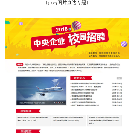
（点击图片直达专题）