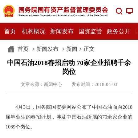
首页
机构概况
新闻发布
国资监管
政务公开
首页
>
新闻发布
>
新闻
> 正文
中国石油2018春招启动 70家企业招聘千余
岗位
文章来源：新闻中心 发布时间：2018-04-03
4月3日，国务院国资委网站公布了中国石油面向2018
届毕业生的春招计划，涉及中国石油所属的70余家企业的
1069个岗位。