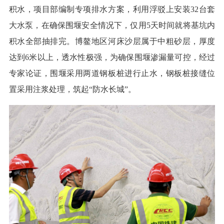
积水，项目部编制专项排水方案，利用浮驳上安装32台套
大水泵，在确保围堰安全情况下，仅用5天时间就将基坑内
积水全部抽排完。博鳌地区河床沙层属于中粗砂层，厚度
达到6米以上，透水性极强，为确保围堰渗漏量可控，经过
专家论证，围堰采用两道钢板桩进行止水，钢板桩接缝位
置采用注浆处理，筑起“防水长城”。