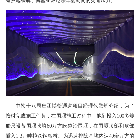
有效地缓解了博鳌亚洲论坛年会期间的交通压力。
中铁十八局集团博鳌通道项目经理代敬辉介绍，为了
按时完成施工任务，在围堰施工过程中，他们投入100多艘
船只设备围堰吹填60万方膜袋沙围堰，在围堰顶部和底部
插入1.3万吨拉森钢板桩。为迅速排除基坑内达40余万方的