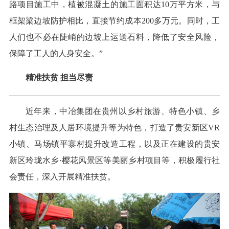
路项目施工中，植被混凝土的施工面积达10万平方米，与
框架梁边坡防护相比，直接节约成本200多万元。同时，工
人们也不必在陡峭的边坡上运送石料，降低了安全风险，
保障了工人的人身安全。”
精准扶贫 担当尽责
近年来，中冶集团在贵州以乡村旅游、特色小镇、乡
村生态治理及人居环境提升等为特色，打造了贵安新区VR
小镇、马场镇平寨村提升改造工程，以及正在建设的贵安
新区玲珑水乡·樱花风景区等美丽乡村项目等，积极履行社
会责任，深入开展精准扶贫。