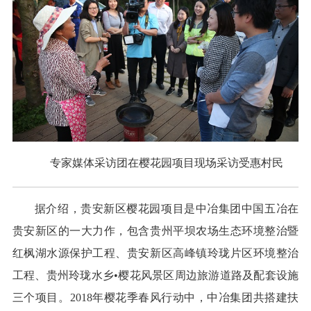
专家媒体采访团在樱花园项目现场采访受惠村民
据介绍，贵安新区樱花园项目是中冶集团中国五冶在
贵安新区的一大力作，包含贵州平坝农场生态环境整治暨
红枫湖水源保护工程、贵安新区高峰镇玲珑片区环境整治
工程、贵州玲珑水乡•樱花风景区周边旅游道路及配套设施
三个项目。2018年樱花季春风行动中，中冶集团共搭建扶