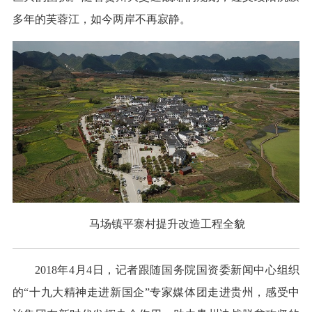
多年的芙蓉江，如今两岸不再寂静。
马场镇平寨村提升改造工程全貌
2018年4月4日，记者跟随国务院国资委新闻中心组织
的“十九大精神走进新国企”专家媒体团走进贵州，感受中