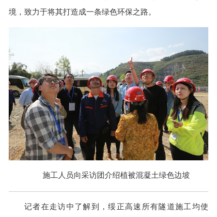
境，致力于将其打造成一条绿色环保之路。
施工人员向采访团介绍植被混凝土绿色边坡
记者在走访中了解到，绥正高速所有隧道施工均使