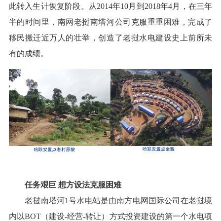
此转入生计恢复阶段。从2014年10月到2018年4月，在三年
半的时间里，南网老挝南塔河公司克服重重困难，完成了
移民搬迁近万人的壮举，创造了老挝水电建设史上前所未
有的成绩。
任务艰巨 想方设法克服困难
老挝南塔河1号水电站是由南方电网国际公司在老挝境
内以BOT（建设-经营-转让）方式投资建设的第一个水电项