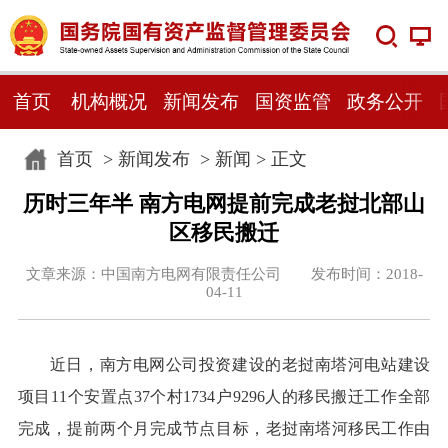
首页
机构概况
新闻发布
国资监管
政务公开
首页
>
新闻发布
>
新闻
> 正文
历时三年半 南方电网提前完成老挝北部山
区移民搬迁
文章来源：中国南方电网有限责任公司 发布时间：2018-
04-11
近日，南方电网公司投资建设的老挝南塔河电站建设
项目11个安置点37个村1734户9296人的移民搬迁工作全部
完成，提前两个月完成节点目标，老挝南塔河移民工作由