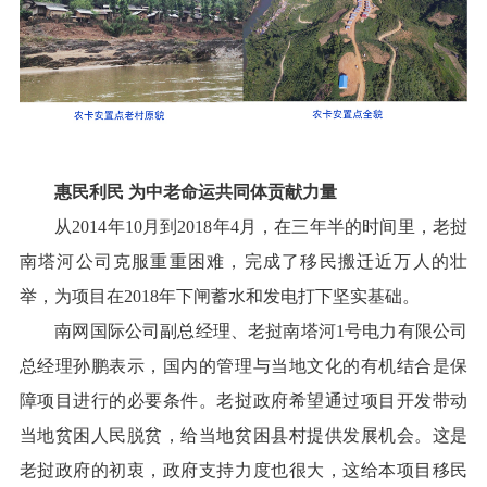
惠民利民 为中老命运共同体贡献力量
从2014年10月到2018年4月，在三年半的时间里，老挝
南塔河公司克服重重困难，完成了移民搬迁近万人的壮
举，为项目在2018年下闸蓄水和发电打下坚实基础。
南网国际公司副总经理、老挝南塔河1号电力有限公司
总经理孙鹏表示，国内的管理与当地文化的有机结合是保
障项目进行的必要条件。老挝政府希望通过项目开发带动
当地贫困人民脱贫，给当地贫困县村提供发展机会。这是
老挝政府的初衷，政府支持力度也很大，这给本项目移民