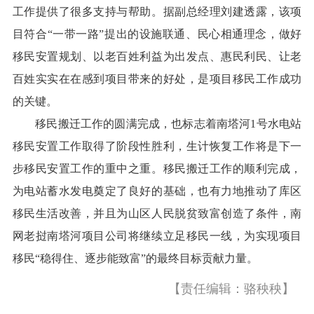
工作提供了很多支持与帮助。据副总经理刘建透露，该项
目符合“一带一路”提出的设施联通、民心相通理念，做好
移民安置规划、以老百姓利益为出发点、惠民利民、让老
百姓实实在在感到项目带来的好处，是项目移民工作成功
的关键。
移民搬迁工作的圆满完成，也标志着南塔河1号水电站
移民安置工作取得了阶段性胜利，生计恢复工作将是下一
步移民安置工作的重中之重。移民搬迁工作的顺利完成，
为电站蓄水发电奠定了良好的基础，也有力地推动了库区
移民生活改善，并且为山区人民脱贫致富创造了条件，南
网老挝南塔河项目公司将继续立足移民一线，为实现项目
移民“稳得住、逐步能致富”的最终目标贡献力量。
【责任编辑：骆秧秧】