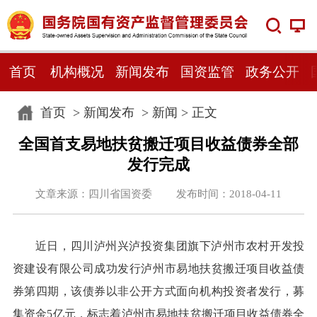
首页
机构概况
新闻发布
国资监管
政务公开
首页
>
新闻发布
>
新闻
> 正文
全国首支易地扶贫搬迁项目收益债券全部
发行完成
文章来源：四川省国资委 发布时间：2018-04-11
近日，四川泸州兴泸投资集团旗下泸州市农村开发投
资建设有限公司成功发行泸州市易地扶贫搬迁项目收益债
券第四期，该债券以非公开方式面向机构投资者发行，募
集资金5亿元，标志着泸州市易地扶贫搬迁项目收益债券全