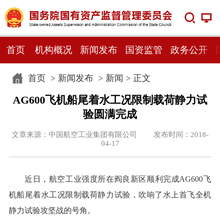
首页
机构概况
新闻发布
国资监管
政务公开
首页
>
新闻发布
>
新闻
> 正文
AG600飞机船尾着水工况限制载荷静力试
验圆满完成
文章来源：中国航空工业集团有限公司 发布时间：2018-
04-17
近日，航空工业强度所在阎良新区顺利完成AG600飞
机船尾着水工况限制载荷静力试验，吹响了水上首飞全机
静力试验攻坚战的号角。