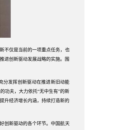
创新不仅是当前的一项重点任务，也
，推进创新驱动发展战略的实施。围
充分发挥创新驱动在推进新旧动能
的功夫，大力依托“无中生有”的新
，提升经济增长内涵，持续打造新的
抓好创新驱动的各个环节。中国航天