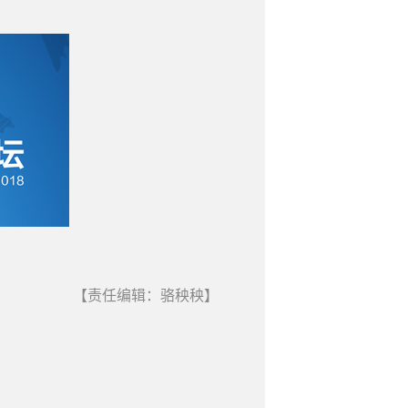
【责任编辑：骆秧秧】