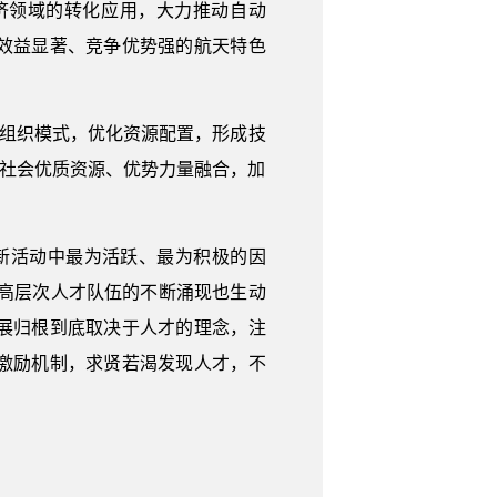
济领域的转化应用，大力推动自动
效益显著、竞争优势强的航天特色
产组织模式，优化资源配置，形成技
与社会优质资源、优势力量融合，加
，
新活动中最为活跃、最为积极的因
的高层次人才队伍的不断涌现也生动
展归根到底取决于人才的理念，注
激励机制，求贤若渴发现人才，不