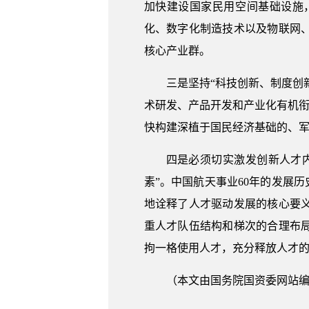
加快建设国家民用空间基础设施
化、数字化制造技术以及物联网
核心产业群。
三是坚持“科技创新、制度创
术研发、产品开发和产业化有机衔
快构建深植于国民经济基础的、
四是必须切实激发创新人才
素”。中国航天事业60年的发展
地诠释了人才驱动发展的核心要
重人才队伍结构和梯次的合理布
拘一格使用人才，充分释放人才
（本文由国务院国资委网站