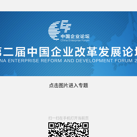
点击图片进入专题
扫一扫在手机打开当前页