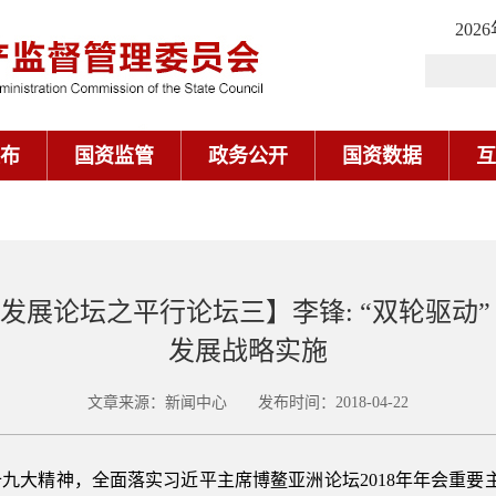
202
布
国资监管
政务公开
国资数据
互
发展论坛之平行论坛三】李锋: “双轮驱动”
发展战略实施
文章来源：新闻中心 发布时间：2018-04-22
九大精神，全面落实习近平主席博鳌亚洲论坛2018年年会重要主