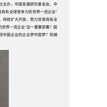
社主办，中国发展研究基金会、中
育具有全球竞争力的世界一流企业”
，持续扩大开放，努力培育具有全
的世界一流企业”这一重要部署？国
现中国企业的企业梦中国梦？现摘