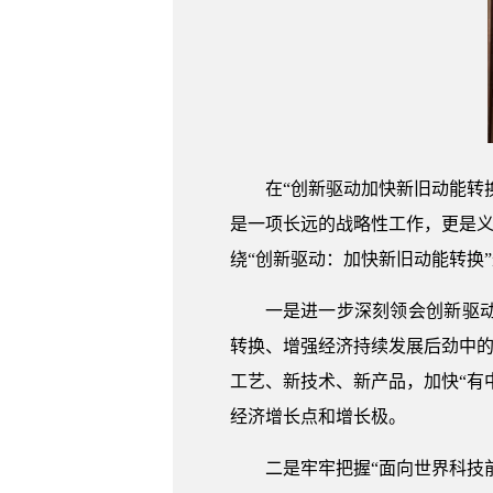
在“创新驱动加快新旧动能转
是一项长远的战略性工作，更是义
绕“创新驱动：加快新旧动能转换
一是进一步深刻领会创新驱
转换、增强经济持续发展后劲中的
工艺、新技术、新产品，加快“有
经济增长点和增长极。
二是牢牢把握“面向世界科技