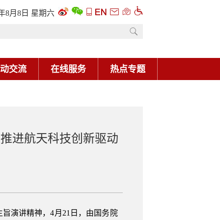
6年8月8日 星期六
动交流
在线服务
热点专题
 推进航天科技创新驱动
旨演讲精神，4月21日，由国务院