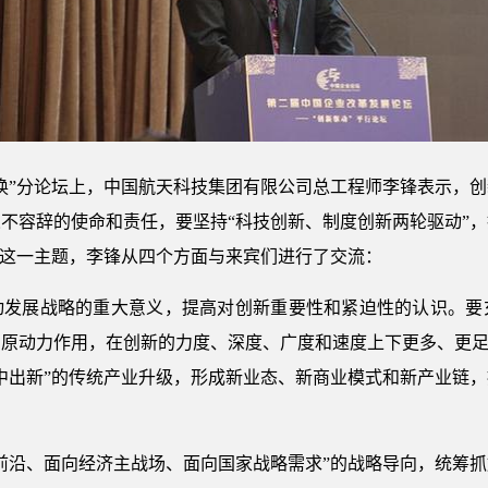
换”分论坛上，中国航天科技集团有限公司总工程师李锋表示，
不容辞的使命和责任，要坚持“科技创新、制度创新两轮驱动”
”这一主题，李锋从四个方面与来宾们进行了交流：
动发展战略的重大意义，提高对创新重要性和紧迫性的认识。要
原动力作用，在创新的力度、深度、广度和速度上下更多、更足
中出新”的传统产业升级，形成新业态、新商业模式和新产业链
前沿、面向经济主战场、面向国家战略需求”的战略导向，统筹