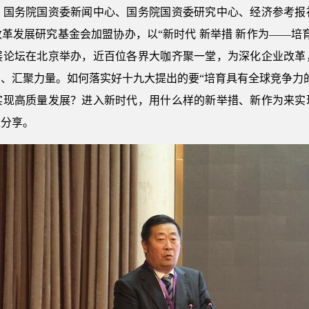
，国务院国资委新闻中心、国务院国资委研究中心、经济参考报
革发展研究基金会加盟协办，以“新时代 新举措 新作为——培
展论坛在北京举办，近百位各界大咖齐聚一堂，为深化企业改革
、汇聚力量。如何落实好十九大提出的要“培育具有全球竞争力
实现高质量发展？进入新时代，用什么样的新举措、新作为来实
家分享。