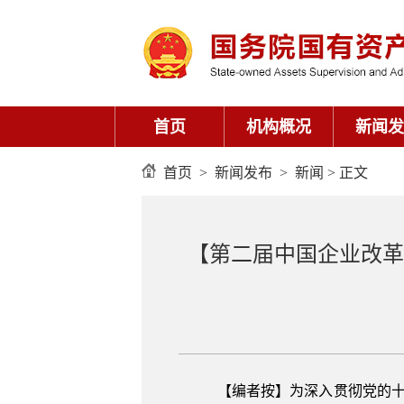
首页
机构概况
新闻发
首页
>
新闻发布
>
新闻
> 正文
【第二届中国企业改革
【编者按】为深入贯彻党的十