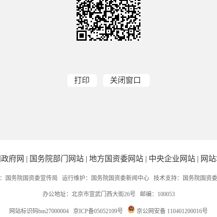
打印
关闭窗口