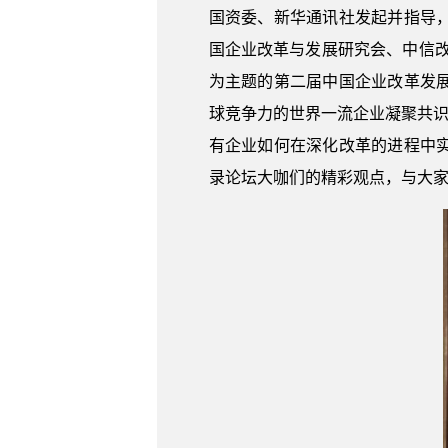
国资委、新华通讯社发起并指导
国企业改革与发展研究会、中信改
为主题的第二届中国企业改革发
球竞争力的世界一流企业凝聚共识
有企业如何在深化改革的进程中
录论坛大咖们的精彩观点，与大