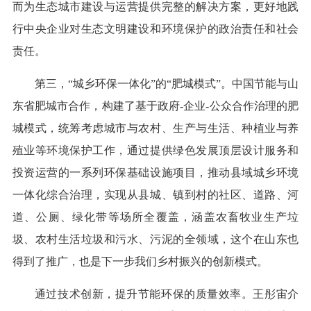
而为生态城市建设与运营提供完整的解决方案，更好地践
行中央企业对生态文明建设和环境保护的政治责任和社会
责任。
第三，“城乡环保一体化”的“肥城模式”。中国节能与山
东省肥城市合作，构建了基于政府-企业-公众合作治理的肥
城模式，统筹考虑城市与农村、生产与生活、种植业与养
殖业等环境保护工作，通过提供绿色发展顶层设计服务和
投资运营的一系列环保基础设施项目，推动县域城乡环境
一体化综合治理，实现从县城、镇到村的社区、道路、河
道、公厕、绿化带等场所全覆盖，涵盖农畜牧业生产垃
圾、农村生活垃圾和污水、污泥的全领域，这个在山东也
得到了推广，也是下一步我们乡村振兴的创新模式。
通过技术创新，提升节能环保的质量效率。王彤宙介