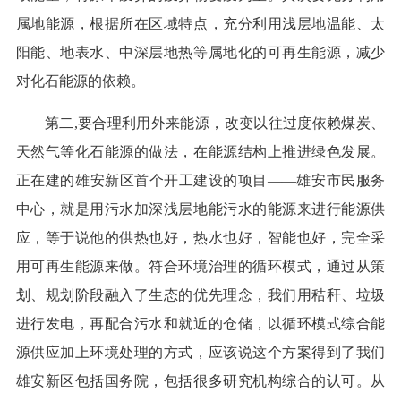
属地能源，根据所在区域特点，充分利用浅层地温能、太
阳能、地表水、中深层地热等属地化的可再生能源，减少
对化石能源的依赖。
第二,要合理利用外来能源，改变以往过度依赖煤炭、
天然气等化石能源的做法，在能源结构上推进绿色发展。
正在建的雄安新区首个开工建设的项目——雄安市民服务
中心，就是用污水加深浅层地能污水的能源来进行能源供
应，等于说他的供热也好，热水也好，智能也好，完全采
用可再生能源来做。符合环境治理的循环模式，通过从策
划、规划阶段融入了生态的优先理念，我们用秸秆、垃圾
进行发电，再配合污水和就近的仓储，以循环模式综合能
源供应加上环境处理的方式，应该说这个方案得到了我们
雄安新区包括国务院，包括很多研究机构综合的认可。从