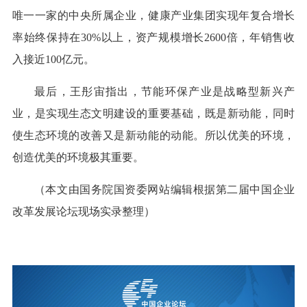
唯一一家的中央所属企业，健康产业集团实现年复合增长
率始终保持在30%以上，资产规模增长2600倍，年销售收
入接近100亿元。
最后，王彤宙指出，节能环保产业是战略型新兴产
业，是实现生态文明建设的重要基础，既是新动能，同时
使生态环境的改善又是新动能的动能。所以优美的环境，
创造优美的环境极其重要。
（本文由国务院国资委网站编辑根据第二届中国企业
改革发展论坛现场实录整理）