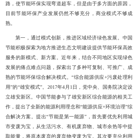
路，使节能环保实现弯道超车，但是由于多方面的原因，
目前节能环保产业发展仍然不够充分，商业模式不够成
熟。
第一，通过模式创新，推进区域经济绿色发展。中国
节能积极探索为地方推进生态文明建设提供节能环保高效
服务的新模式、新方案。近年来，结合不同地区实现绿色
发展的痛点难点问题，探索出了多种可复制、可推广、成
熟的节能环保综合解决模式。“综合能源供应+污废处理利
用”的“雄安模式”。2017年4月1日，党中央、国务院决定设
立雄安新区。中国节能参与了雄安新区综合能源的相关工
作，提出了全新的能源利用理念和“能源供应+环境治理”综
合解决方案。提出“节能是第一能源”，首先要优先利用城
市变废为宝，从生活污水、有机废弃物、城市余热等中提
取能量，将原本废弃的废弃物变废为宝。其次要充分利用