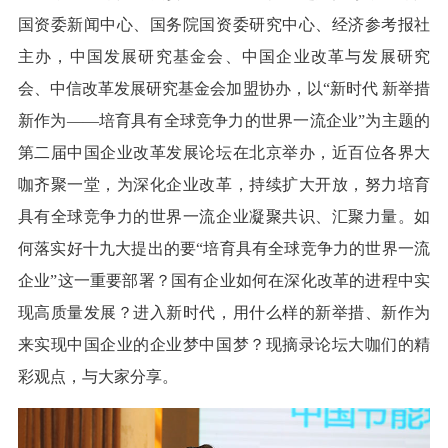
国资委新闻中心、国务院国资委研究中心、经济参考报社
主办，中国发展研究基金会、中国企业改革与发展研究
会、中信改革发展研究基金会加盟协办，以“新时代 新举措
新作为——培育具有全球竞争力的世界一流企业”为主题的
第二届中国企业改革发展论坛在北京举办，近百位各界大
咖齐聚一堂，为深化企业改革，持续扩大开放，努力培育
具有全球竞争力的世界一流企业凝聚共识、汇聚力量。如
何落实好十九大提出的要“培育具有全球竞争力的世界一流
企业”这一重要部署？国有企业如何在深化改革的进程中实
现高质量发展？进入新时代，用什么样的新举措、新作为
来实现中国企业的企业梦中国梦？现摘录论坛大咖们的精
彩观点，与大家分享。