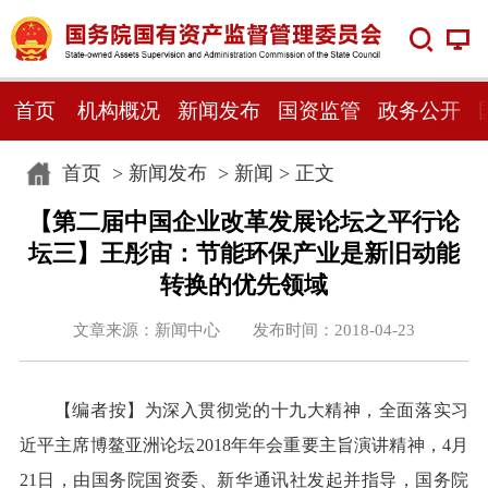
首页
机构概况
新闻发布
国资监管
政务公开
首页
>
新闻发布
>
新闻
> 正文
【第二届中国企业改革发展论坛之平行论
坛三】王彤宙：节能环保产业是新旧动能
转换的优先领域
文章来源：新闻中心 发布时间：2018-04-23
【编者按】为深入贯彻党的十九大精神，全面落实习
近平主席博鳌亚洲论坛2018年年会重要主旨演讲精神，4月
21日，由国务院国资委、新华通讯社发起并指导，国务院