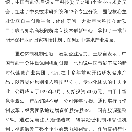
绍，中国节能先后设立了科技委员会和3个专业技术委员
会，组建了中央技术研究院和12个专业分院；围绕核心主
业设立自主创新平台，组织实施一大批重大科技创新项
目；联合知名高校院所建立技术创新中心，承担了一批节
能环保行业的国家科技计划，在创新中谋求产业发展。
通过体制机制创新，激发企业活力。王彤宙表示，中
国节能十分注重体制机制创新，比如说中国节能下属的新
时代健康产业集团，他们在十多年前就开始研发健康产
品，以市场化原则引入科技型公司、专业化团队的中央企
业。公司成立于1995年3月，初始投资500万元。由于市场
竞争激烈，产品销路不畅，公司连年亏损。通过实行股份
制改革，经营团队通过增资扩股持股49%，国有股调整到
51%。通过完善法人治理结构，转换经营机制和管理机
制，彻底激发了整个企业的活力和创造力。作为直销行业