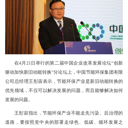
在4月21日举行的第二届中国企业改革发展论坛“创新
驱动加快新旧动能转换”分论坛上，中国节能环保集团有限
公司总经理王彤宙表示，节能环保产业是新旧动能转换的
优先领域，不仅可以解决发展的问题，而且能够解决如何
发展的问题。
王彤宙指出，节能环保产业不能走先污染、后治理的
道路，要按照党中央的部署走绿色、低碳、循环发展之