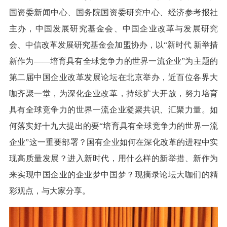
国资委新闻中心、国务院国资委研究中心、经济参考报社
主办，中国发展研究基金会、中国企业改革与发展研究
会、中信改革发展研究基金会加盟协办，以“新时代 新举措
新作为——培育具有全球竞争力的世界一流企业”为主题的
第二届中国企业改革发展论坛在北京举办，近百位各界大
咖齐聚一堂，为深化企业改革，持续扩大开放，努力培育
具有全球竞争力的世界一流企业凝聚共识、汇聚力量。如
何落实好十九大提出的要“培育具有全球竞争力的世界一流
企业”这一重要部署？国有企业如何在深化改革的进程中实
现高质量发展？进入新时代，用什么样的新举措、新作为
来实现中国企业的企业梦中国梦？现摘录论坛大咖们的精
彩观点，与大家分享。