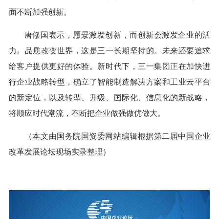
面不断加强创新。
唐修国表示，愿景激发创新，而创新会激发企业的活
力。品质改变世界，这是三一长期坚持的。未来还要追求
给客户提供更好的体验。新时代下，三一集团正在加快进
行企业战略转型，确立了智能制造解决方案和工业云平台
的新定位，以及转型、升级、国际化、信息化的新战略，
将顺应时代潮流，不断把企业做强做优做大。
（本文由国务院国资委网站编辑根据第二届中国企业
改革发展论坛现场实录整理）