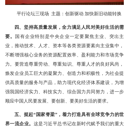
平行论坛三现场 主题：创新驱动 加快新旧动能转换
四、坚持高质量发展，全力满足人民对美好生活的需
要。
国有企业特别是中央企业一定要聚焦主业、突出主
业，推动技术、人才、资本等各类资源要素向主业集中，
不断增强核心业务的资源配置效率、盈利能力和市场竞争
力。要营造尊重劳动、尊重知识、尊重人才的良好风尚，
焕发企业员工巨大的凝聚力、创造力和积极性，为社会提
供高质量的服务与产品，助力现代化经济体系建设，为增
强我国经济实力、科技实力、综合国力共同努力，进一步
顺应中国人民要发展、要创新、要美好生活的要求。
五、挺起“国家脊梁”，着力打造具有全球竞争力的世
界一流企业。
这是习近平总书记在新时代赋予我们的重大