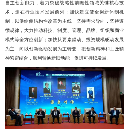
自主创新能力，着力突破战略性前瞻性领域关键核心技
术，走在行业技术发展前列；加快建立健全创新体制机
制，以供给侧结构性改革为主线，坚持需求导向，坚持遵
循规律，大力推动科技、制度、管理、品牌、组织和商业
模式等全方位创新；加快从要素驱动、投资规模驱动发展
为主，向以创新驱动发展为主转变，把创新精神和工匠精
神紧密结合，顺利转换新旧动能，促进可持续发展。