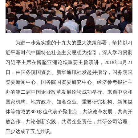
为进一步落实党的十九大的重大决策部署，坚持以习
近平新时代中国特色社会主义思想为指引，深入学习贯彻
习近平主席在博鳌亚洲论坛重要主旨演讲，2018年4月21
日，由国务院国资委、新华通讯社发起并指导，国务院国
资委新闻中心、国务院国资委研究中心、经济参考报社主
办的第二届中国企业改革发展论坛成功举行。来自中央和
国家机构、地方政府、知名企业、重要研究机构、新闻媒
体等领域的800多位代表齐聚北京，共议改革发展，共商开
放合作，共论创新实践，共话企业责任，共研公司治理，
至少达成了五点共识。