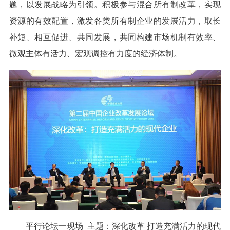
题，以发展战略为引领。积极参与混合所有制改革，实现
资源的有效配置，激发各类所有制企业的发展活力，取长
补短、相互促进、共同发展，共同构建市场机制有效率、
微观主体有活力、宏观调控有力度的经济体制。
平行论坛一现场 主题：深化改革 打造充满活力的现代