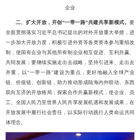
企业
二、扩大开放，开创“一带一路”共建共享新模式。
要
全面贯彻落实习近平总书记提出的对外开放重大举措，进
一步加大开放力度，积极引进外资等各类资本参与重组改
制，使国有企业与其他所有制企业相互促进、互利共赢、
共同发展；要继续实施走出去战略，坚持引进来、走出去
并重，以“一带一路”建设为重点，更好地融入全球产业
链、价值链、创新链，助力推动形成陆海内外联动、东西
双向互济的开放格局；探索合作共赢新模式，使企业、员
工、全国人民乃至世界人民共享发展机遇和发展成果，在
开放发展中履行社会责任，以实际行动践行人类命运共同
体理念。