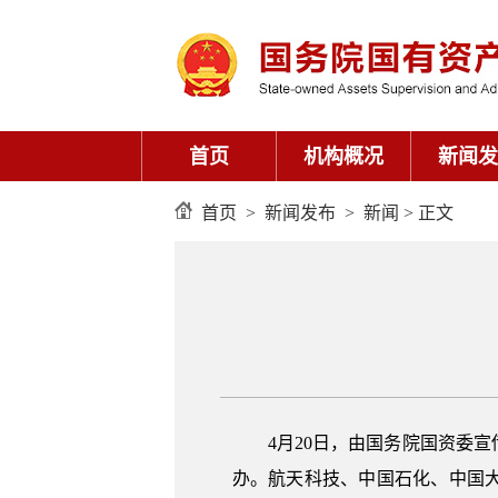
首页
机构概况
新闻发
首页
>
新闻发布
>
新闻
> 正文
4月20日，由国务院国资委
办。航天科技、中国石化、中国