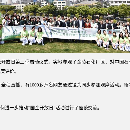
众开放日第三季启动仪式，实地参观了金陵石化厂区，对中国石
高度评价。
全程直播，有1000多万名网友通过镜头同步参加观摩活动。
何进一步推动“国企开放日”活动进行了座谈交流。