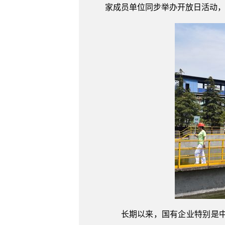
家成员单位同步举办开放日活动
长期以来，国有企业特别是