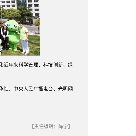
化近年来科学管理、科技创新、绿
新华社、中央人民广播电台、光明网
【责任编辑：陈宁】