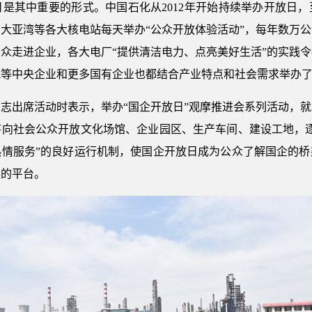
是其中重要的形式。中国石化从2012年开始持续举办开放日，
大亚湾等各大核电站每天举办“公众开放体验活动”，每年数万
公众走进企业，各大电厂“提供清洁电力、点亮美好生活”的实践
武等中央企业和更多国有企业也都结合产业特点和社会需求举办
志出席活动时表示，举办“国企开放日”观摩推进会系列活动，
序向社会公众开放文化场馆、企业园区、生产车间、建设工地，逐
热情服务”的良好运行机制，使国企开放日成为公众了解国企的桥
展的平台。