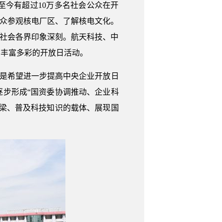
至今有超过10万多名社会公众在开
公众参观核电厂区、了解核电文化。
令社会各界印象深刻。航天科技、中
了丰富多彩的开放日活动。
就是希望进一步提高中央企业开放日
步形成“国资委协调推动、企业科
梁、普及科技知识的载体、展现国