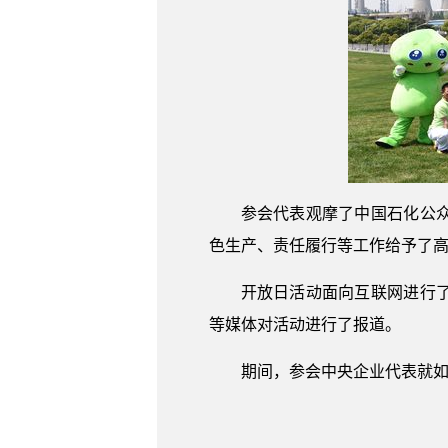
参会代表观摩了中国石化公
色生产、责任履行等工作给予了
开放日活动面向互联网进行了
等媒体对活动进行了报道。
期间，参会中央企业代表就如