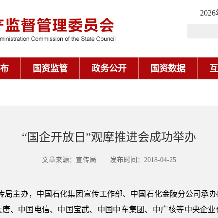
202
布
国资监管
政务公开
国资数据
互
“国企开放日”观摩推进会成功举办
文章来源：宣传局 发布时间：2018-04-25
宣传局主办，中国石化集团宣传工作部、中国石化金陵分公司承
大唐、中国电信、中国宝武、中国中车集团、中广核等中央企业代