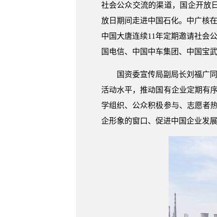
社会公众交流的渠道，国企开放日
放日期间走进中国石化。中广核在
中国大唐连续11年定期邀请社会
国电信、中国中车集团、中国宝
国资委宣传局副局长刘福广同
活动水平，推动国有企业定期有
学组织、公众积极参与、志愿者
企形象的窗口、促进中国企业发