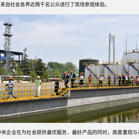
，来自社会各界近两千名公众进行了现场参观体验。
中央企业在为社会提供最优服务、最好产品的同时，高度重视与