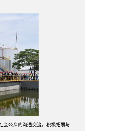
社会公众的沟通交流，积极拓展与