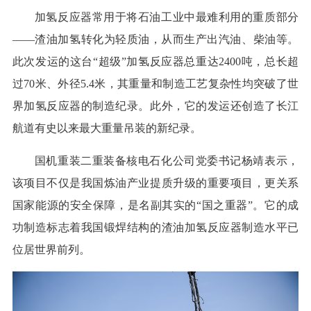
加氢反应器常用于将石油工业中最难利用的重质部分
——渣油加氢转化为轻质油，从而生产出汽油、柴油等。
此次发运的这台“超级”加氢反应器总重达2400吨，总长超
过70米、外径5.4米，其重量和制造工艺复杂性均突破了世
界加氢反应器的制造纪录。此外，它的发运还创造了长江
航道有史以来最大重量吊装的新纪录。
国机重装二重装备核电石化公司党委书记杨靖表示，
该项目不仅是我国炼油产业提质升级的重要项目，更关系
国家能源的安全保障，是名副其实的“国之重器”。它的成
功制造标志着我国锻焊结构的渣油加氢反应器制造水平已
位居世界前列。