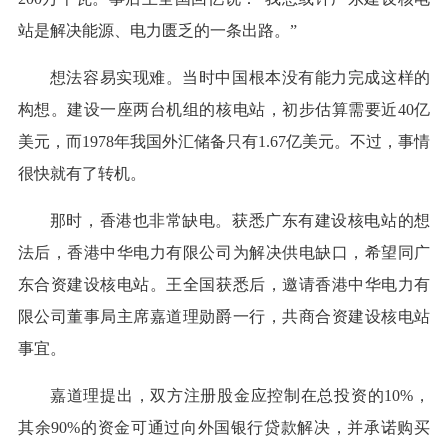
站是解决能源、电力匮乏的一条出路。”
想法容易实现难。当时中国根本没有能力完成这样的
构想。建设一座两台机组的核电站，初步估算需要近40亿
美元，而1978年我国外汇储备只有1.67亿美元。不过，事情
很快就有了转机。
那时，香港也非常缺电。获悉广东有建设核电站的想
法后，香港中华电力有限公司为解决供电缺口，希望同广
东合资建设核电站。王全国获悉后，邀请香港中华电力有
限公司董事局主席嘉道理勋爵一行，共商合资建设核电站
事宜。
嘉道理提出，双方注册股金应控制在总投资的10%，
其余90%的资金可通过向外国银行贷款解决，并承诺购买