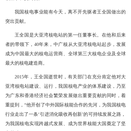
我国核电事业能有今天，离不开先驱者王全国做出的
突出贡献。
王全国是大亚湾核电站的第一任董事长。在他和后来
者的带领下，40年来，中广核从大亚湾核电站起步，发展
成为中国最大的核电运营商、全球第三大核电企业及全球
最大的核电建造商。
2015年，王全国逝世时，有关部门在充分肯定他对大
亚湾核电站建设、运行，我国核电产业的体系建设，乃至
为广东和香港经济社会繁荣发展做出重要贡献的同时，着
重提到，“他开创了中外国际核能合作的先河，为我国核电
行业走出了一条‘引进消化吸收再创新’的可持续发展之路，
为我国核电实现跨越式发展、成为世界核能大国奠定了坚