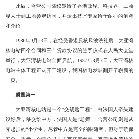
此后，合营公司陆续邀请了香港政界、科技界、工商
界人士到工地参观访问，并派出技术专家给予耐心的解释
和介绍。
1986年9月23日，在经受香港反核风波洗礼后，大亚湾
核电站四个合同和三个贷款协议的签字仪式在人民大会堂
举行，大亚湾核电站全面启航。1987年8月7日，大亚湾核
电站主体工程正式开工建设，我国核电发展翻开了崭新的
一页。
质量第一
大亚湾核电站是一个“交钥匙工程”，由法国人牵头建
设好后，移交给中方，法国人是“老师”，合营公司则是从
零起步的“小学生。尽管中方是完全的跟随者，但对于确保