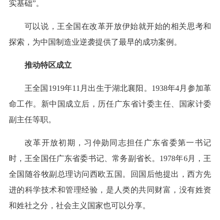
实基础”。
可以说，王全国在改革开放伊始就开始的相关思考和
探索，为中国制造业逆袭提供了最早的成功案例。
推动特区成立
王全国1919年11月出生于湖北襄阳。1938年4月参加革
命工作。新中国成立后，历任广东省计委主任、国家计委
副主任等职。
改革开放初期，习仲勋同志担任广东省委第一书记
时，王全国任广东省委书记、常务副省长。1978年6月，王
全国随谷牧副总理访问西欧五国。回国后他提出，西方先
进的科学技术和管理经验，是人类的共同财富，没有姓资
和姓社之分，社会主义国家也可以分享。