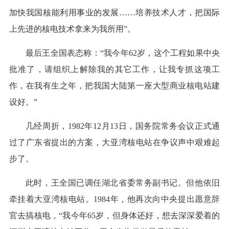
加快我国核能利用事业的发展……培养技术人才，把国际
上先进的核电技术拿来为我所用”。
最后王全国表态称：“我今年62岁，这个工程如果中央
批准了，请组织上解除我的其它工作，让我专抓这项工
作，在我有生之年，把我国大陆第一座大型商业核电站建
设好。”
几经周折，1982年12月13日，国务院常务会议正式通
过了广东省提出的方案，大亚湾核电站在争议声中艰难起
步了。
此时，王全国已调任湖北省委常务副书记。但他依旧
牵挂着大亚湾核电站。1984年，他再次向中央提出愿意辞
官去搞核电，“我今年65岁，但身体还好，想去深深爱着的