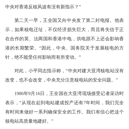
中央对香港反核风波有没有新指示？”
第二天一早，王全国又向中央发了第二封电报。他表
示，如果核电迁址，不仅经济损失巨大，而且将失信于正
在合作的英、法两国和香港中电，供电跟不上还会影响香
港的长期繁荣。“因此，中央、国务院关于发展核电的方
针，绝不能受任何影响而有所变动。”
对此，小平同志指示称，“中央对建大亚湾核电站没有
改变，也不会改变，中央充分注意核电站的安全问题。”
1986年9月16日，王全国在大亚湾现场接受记者采访时
表示，“从现在起到电站建成投产还有7年时间，我们完全
有时间来做好一系列确保安全的工作。我们有信心把这个
核电站高质量地建好。”