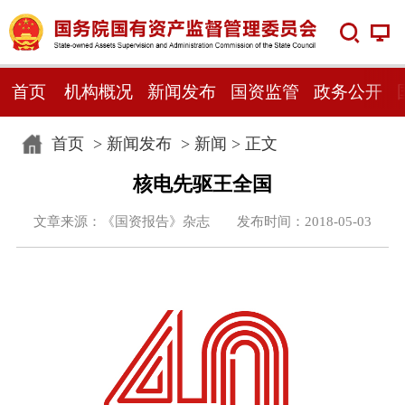
首页
机构概况
新闻发布
国资监管
政务公开
首页
>
新闻发布
>
新闻
> 正文
核电先驱王全国
文章来源：《国资报告》杂志 发布时间：2018-05-03