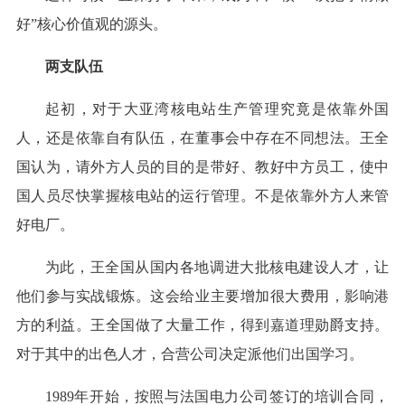
好”核心价值观的源头。
两支队伍
起初，对于大亚湾核电站生产管理究竟是依靠外国
人，还是依靠自有队伍，在董事会中存在不同想法。王全
国认为，请外方人员的目的是带好、教好中方员工，使中
国人员尽快掌握核电站的运行管理。不是依靠外方人来管
好电厂。
为此，王全国从国内各地调进大批核电建设人才，让
他们参与实战锻炼。这会给业主要增加很大费用，影响港
方的利益。王全国做了大量工作，得到嘉道理勋爵支持。
对于其中的出色人才，合营公司决定派他们出国学习。
1989年开始，按照与法国电力公司签订的培训合同，