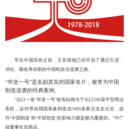
早在中国高铁之前，王全国就已经开创了通过引进、
消化、吸收再创新的中国制造业逆袭之路。
“华龙一号”是名副其实的国家名片，被誉为中国
制造逆袭的经典案例。
“出口一座‘华龙一号’核电站相当于出口200架中型商业
客机，这对带动我国装备制造业5400多家企业走出去，提
升‘中国制造’和‘中国智造’的影响力都是极为重要的。”中广
核董事长贺禹说。