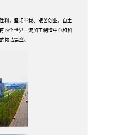
胜利，坚韧不拔、艰苦创业，自主
有19个世界一流加工制造中心和科
”的恢弘篇章。