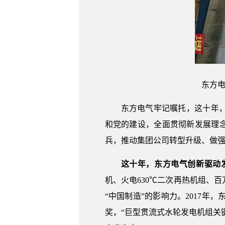
东方电
东方电气牢记嘱托，这十年
和党的建设，全面贯彻新发展理
兵，推动集团公司转型升级、做
这十年，东方电气创新驱动
机、火电630℃二次再热机组、
“中国制造”的影响力。2017年
奖，“巨型贯流式水轮发电机组关