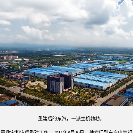
重建后的东汽，一派生机勃勃。
震救灾和灾后重建工作，2011年8月20日，他专门到东方电气