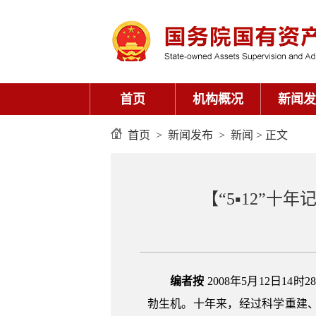
首页
机构概况
新闻发
首页
>
新闻发布
>
新闻
> 正文
【“5▪12”
编者按
2008年5月12日1
勃生机。十年来，经过科学重建