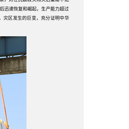
灾后迅速恢复和崛起，生产能力超过
，灾区发生的巨变，充分证明中华