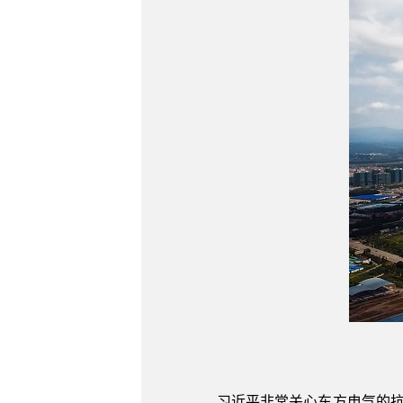
习近平非常关心东方电气的抗