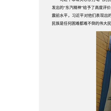
发出的“东汽精神”给予了高度评
震前水平，习近平对他们表现出
民族是任何困难都难不倒的伟大