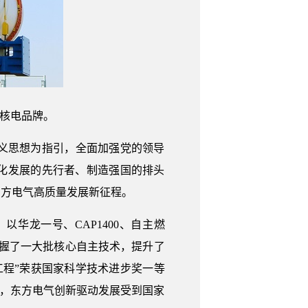
主核电品牌。
义思想为指引，全面加强党的领导
化发展的先行者、制造强国的排头
东方电气高质量发展新征程。
华龙一号、CAP1400、自主燃
掌握了一大批核心自主技术，提升了
范工程”荣获国家科学技术进步奖一等
奖，东方电气创新驱动发展受到国家