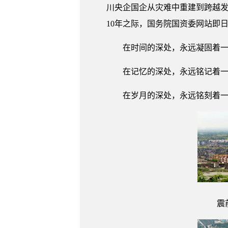
川央企国企从灾难中重建到跨越发
10年之际，国务院国资委网站即日
在时间的深处，永远凝固着一个时
在记忆的深处，永远铭记着
在岁月的深处，永远铭刻着
震