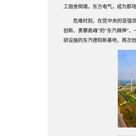
工宿舍倒塌，东方电气，成为那
危难时刻，在党中央的坚强
创新、勇攀高峰”的“东汽精神”
研设施的东汽德阳新基地，再次创